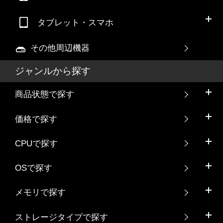
タブレット・スマホ
その他周辺機器
ジャンルから探す
商品状態で探す
価格で探す
CPUで探す
OSで探す
メモリで探す
ストレージタイプで探す