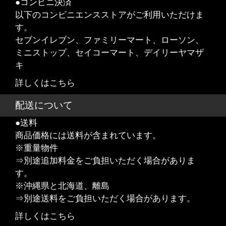
●コンビニ決済
以下のコンビニエンスストアがご利用いただけま
す。
セブンイレブン、ファミリーマート、ローソン、
ミニストップ、セイコーマート、デイリーヤマザ
キ
詳しくはこちら
配送について
●送料
商品価格には送料が含まれています。
※重量物件
⇒別途追加料金をご負担いただく場合がありま
す。
※沖縄県と北海道、離島
⇒別途送料をご負担いただく場合があります。
詳しくはこちら