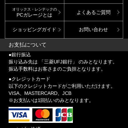
オリックス・レンテックの
よくあるご質問
PCガレージとは
ショッピングガイド
お問い合わせ
お支払について
●銀行振込
振り込み先は 「三菱UFJ銀行」 のみとなります。
振込手数料はお客さまのご負担となります。
●クレジットカード
以下のクレジットカードがご利用いただけます。
VISA、MASTERCARD、JCB
※お支払いは1回払いのみとなります。