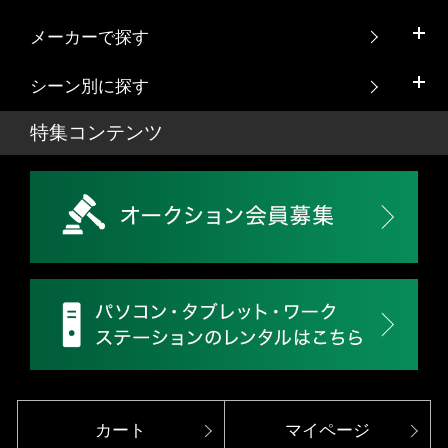
メーカーで探す
シーン別に探す
特集コンテンツ
カート
マイページ