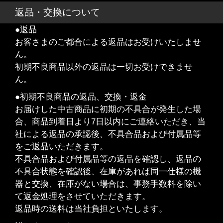
返品・交換について
●返品
お客さまのご都合による返品はお受けいたしませ
ん。
初期不良商品以外の返品は一切お受けできませ
ん。
●初期不良商品の返品、交換・返金
お届けした中古商品に初期の不具合が発生した場
合、商品到着日より7日以内にご連絡いただき、当
社による返品の承認後、不具合品および付属品等
をご返品いただきます。
不具合品および付属品等の返品を確認し、返品の
不具合状態を確認後、在庫があれば同一仕様の機
器と交換、在庫がない場合は、事務手数料を除い
て返金処理をさせていただきます。
返品時の送料は当社負担といたします。