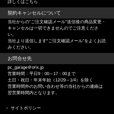
詳しくはこちら
契約キャンセルについて
当社からの”ご注文確認メール”送信後の商品変更・
キャンセルは一切できませんのでご注意くださ
い。
当社より送信します“ご注文確認メール”をよくお読
みください。
お問合せ先
pc_garage＠orix.jp
営業時間：平日9：00～17：00まで
土日・祝日・年末年始（12/29～1/4）を除く
営業時間外のお問い合わせ等の当社からの連絡は
翌営業時間内となります。
サイトポリシー