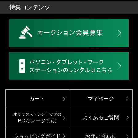
特集コンテンツ
カート
マイページ
オリックス・レンテックの
よくあるご質問
PCガレージとは
ショッピングガイド
お問い合わせ