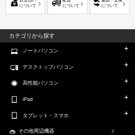
お支払い
配送
返品・交換
について
について
について
カテゴリから探す
ノートパソコン
デスクトップパソコン
高性能パソコン
iPad
タブレット・スマホ
その他周辺機器