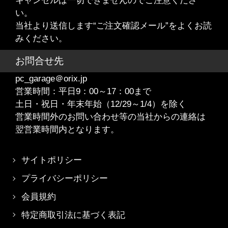
キャンセルは一切できませんのでご注意くださ
い。
当社より送信します“ご注文確認メール”をよくお読
みください。
お問合せ先
pc_garage＠orix.jp
営業時間：平日9：00～17：00まで
土日・祝日・年末年始（12/29～1/4）を除く
営業時間外のお問い合わせ等の当社からの連絡は
翌営業時間内となります。
サイトポリシー
プライバシーポリシー
会員規約
特定商取引法に基づく表記