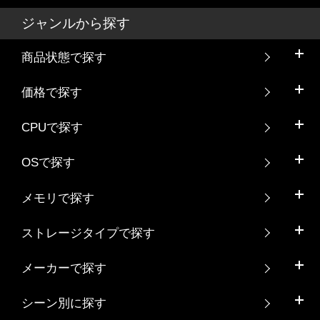
ジャンルから探す
商品状態で探す
価格で探す
CPUで探す
OSで探す
メモリで探す
ストレージタイプで探す
メーカーで探す
シーン別に探す