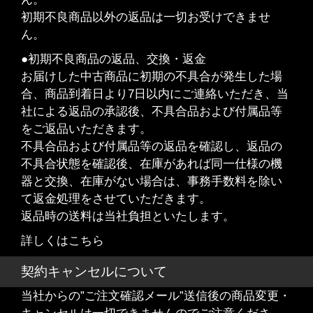
初期不良商品以外の返品は一切お受けできませ
ん。
●初期不良商品の返品、交換・返金
お届けした中古商品に初期の不具合が発生した場
合、商品到着日より7日以内にご連絡いただき、当
社による返品の承認後、不具合品および付属品等
をご返品いただきます。
不具合品および付属品等の返品を確認し、返品の
不具合状態を確認後、在庫があれば同一仕様の機
器と交換、在庫がない場合は、事務手数料を除い
て返金処理をさせていただきます。
返品時の送料は当社負担といたします。
詳しくはこちら
契約キャンセルについて
当社からの”ご注文確認メール”送信後の商品変更・