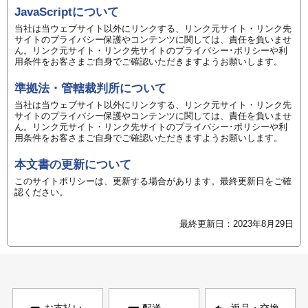
JavaScriptについて
当社は当ウェブサイト以外にリンクする、リンク元サイト・リンク先
サイトのプライバシー保護やコンテンツに関しては、責任を負いませ
ん。リンク元サイト・リンク先サイトのプライバシー･ポリシーや利
用条件をお客さまご自身でご確認いただきますようお願いします。
準拠法・管轄裁判所について
当社は当ウェブサイト以外にリンクする、リンク元サイト・リンク先
サイトのプライバシー保護やコンテンツに関しては、責任を負いませ
ん。リンク元サイト・リンク先サイトのプライバシー･ポリシーや利
用条件をお客さまご自身でご確認いただきますようお願いします。
本文書の更新について
このサイトポリシーは、更新する場合があります。最終更新日をご確
認ください。
最終更新日：2023年8月29日