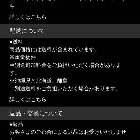
キ
詳しくはこちら
配送について
●送料
商品価格には送料が含まれています。
※重量物件
⇒別途追加料金をご負担いただく場合がありま
す。
※沖縄県と北海道、離島
⇒別途送料をご負担いただく場合があります。
詳しくはこちら
返品・交換について
●返品
お客さまのご都合による返品はお受けいたしませ
ん。