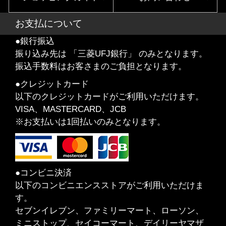
お支払について
●銀行振込
振り込み先は 「三菱UFJ銀行」 のみとなります。
振込手数料はお客さまのご負担となります。
●クレジットカード
以下のクレジットカードがご利用いただけます。
VISA、MASTERCARD、JCB
※お支払いは1回払いのみとなります。
●コンビニ決済
以下のコンビニエンスストアがご利用いただけま
す。
セブンイレブン、ファミリーマート、ローソン、
ミニストップ、セイコーマート、デイリーヤマザ