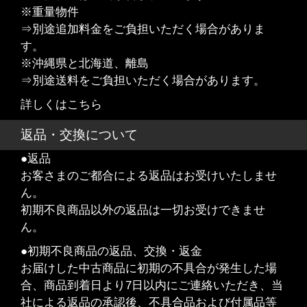
※重量物件
⇒別途追加料金をご負担いただく場合がありま
す。
※沖縄県と北海道、離島
⇒別途送料をご負担いただく場合があります。
詳しくはこちら
返品・交換について
●返品
お客さまのご都合による返品はお受けいたしませ
ん。
初期不良商品以外の返品は一切お受けできませ
ん。
●初期不良商品の返品、交換・返金
お届けした中古商品に初期の不具合が発生した場
合、商品到着日より7日以内にご連絡いただき、当
社による返品の承認後、不具合品および付属品等