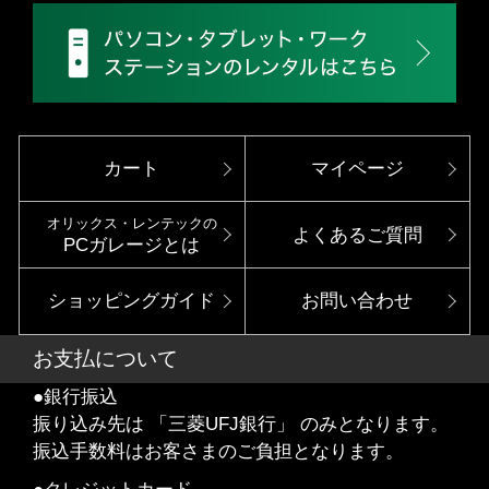
カート
マイページ
オリックス・レンテックの
よくあるご質問
PCガレージとは
ショッピングガイド
お問い合わせ
お支払について
●銀行振込
振り込み先は 「三菱UFJ銀行」 のみとなります。
振込手数料はお客さまのご負担となります。