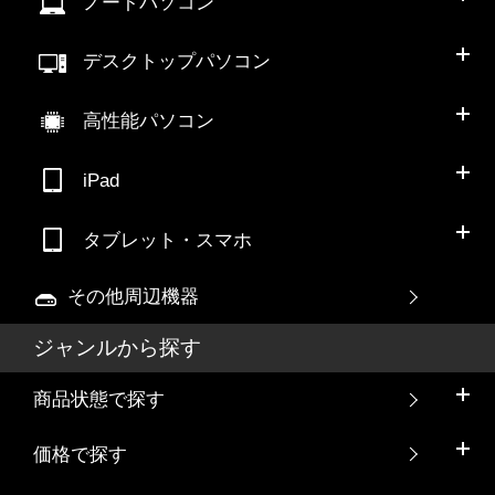
ノートパソコン
デスクトップパソコン
高性能パソコン
iPad
タブレット・スマホ
その他周辺機器
ジャンルから探す
商品状態で探す
価格で探す