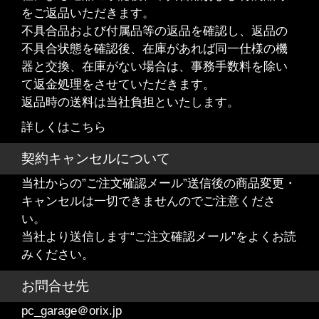
をご返品いただきます。
不具合品および付属品等の返品を確認し、返品の
不具合状態を確認後、在庫があれば同一仕様の機
器と交換、在庫がない場合は、事務手数料を除い
て返金処理をさせていただきます。
返品時の送料は当社負担といたします。
詳しくはこちら
契約キャンセルについて
当社からの”ご注文確認メール”送信後の商品変更・
キャンセルは一切できませんのでご注意くださ
い。
当社より送信します“ご注文確認メール”をよくお読
みください。
お問合せ先
pc_garage＠orix.jp