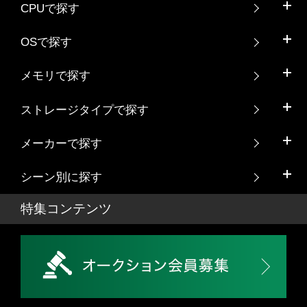
CPUで探す
OSで探す
メモリで探す
ストレージタイプで探す
メーカーで探す
シーン別に探す
特集コンテンツ