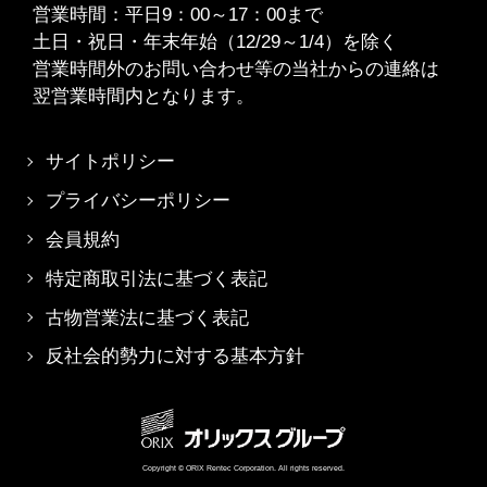
営業時間：平日9：00～17：00まで
土日・祝日・年末年始（12/29～1/4）を除く
営業時間外のお問い合わせ等の当社からの連絡は
翌営業時間内となります。
サイトポリシー
プライバシーポリシー
会員規約
特定商取引法に基づく表記
古物営業法に基づく表記
反社会的勢力に対する基本方針
Copyright © ORIX Rentec Corporation. All rights reserved.