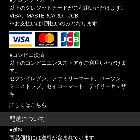
●クレジットカード
以下のクレジットカードがご利用いただけます。
VISA、MASTERCARD、JCB
※お支払いは1回払いのみとなります。
●コンビニ決済
以下のコンビニエンスストアがご利用いただけま
す。
セブンイレブン、ファミリーマート、ローソン、
ミニストップ、セイコーマート、デイリーヤマザ
キ
詳しくはこちら
配送について
●送料
商品価格には送料が含まれています。