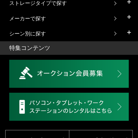
ストレージタイプで探す
メーカーで探す
シーン別に探す
特集コンテンツ