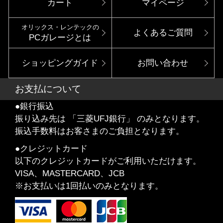
カート
マイページ
オリックス・レンテックの
よくあるご質問
PCガレージとは
ショッピングガイド
お問い合わせ
お支払について
●銀行振込
振り込み先は 「三菱UFJ銀行」 のみとなります。
振込手数料はお客さまのご負担となります。
●クレジットカード
以下のクレジットカードがご利用いただけます。
VISA、MASTERCARD、JCB
※お支払いは1回払いのみとなります。