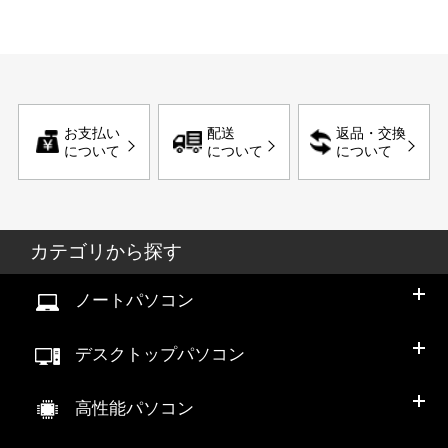
お支払い
配送
返品・交換
について
について
について
カテゴリから探す
ノートパソコン
デスクトップパソコン
高性能パソコン