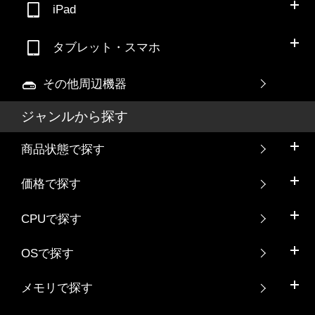
iPad
タブレット・スマホ
その他周辺機器
ジャンルから探す
商品状態で探す
価格で探す
CPUで探す
OSで探す
メモリで探す