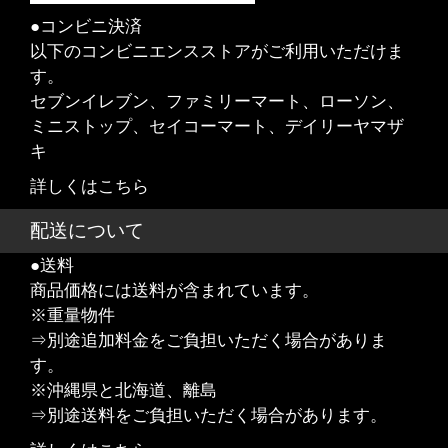
●コンビニ決済
以下のコンビニエンスストアがご利用いただけま
す。
セブンイレブン、ファミリーマート、ローソン、
ミニストップ、セイコーマート、デイリーヤマザ
キ
詳しくはこちら
配送について
●送料
商品価格には送料が含まれています。
※重量物件
⇒別途追加料金をご負担いただく場合がありま
す。
※沖縄県と北海道、離島
⇒別途送料をご負担いただく場合があります。