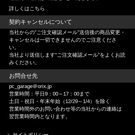
詳しくはこちら
契約キャンセルについて
当社からの”ご注文確認メール”送信後の商品変更・
キャンセルは一切できませんのでご注意くださ
い。
当社より送信します“ご注文確認メール”をよくお読
みください。
お問合せ先
pc_garage＠orix.jp
営業時間：平日9：00～17：00まで
土日・祝日・年末年始（12/29～1/4）を除く
営業時間外のお問い合わせ等の当社からの連絡は
翌営業時間内となります。
サイトポリシー