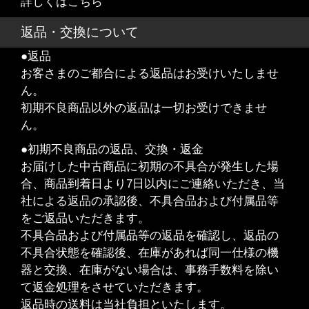
詳しくはこちら
返品・交換について
●返品
お客さまのご都合による返品はお受けいたしませ
ん。
初期不良商品以外の返品は一切お受けできませ
ん。
●初期不良商品の返品、交換・返金
お届けした中古商品に初期の不具合が発生した場
合、商品到着日より7日以内にご連絡いただき、当
社による返品の承認後、不具合品および付属品等
をご返品いただきます。
不具合品および付属品等の返品を確認し、返品の
不具合状態を確認後、在庫があれば同一仕様の機
器と交換、在庫がない場合は、事務手数料を除い
て返金処理をさせていただきます。
返品時の送料は当社負担といたします。