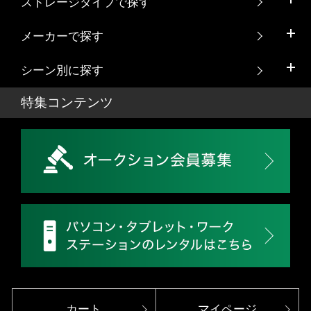
ストレージタイプで探す
メーカーで探す
シーン別に探す
特集コンテンツ
カート
マイページ