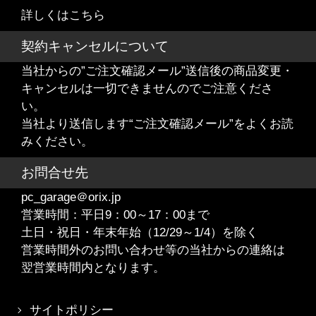
詳しくはこちら
契約キャンセルについて
当社からの”ご注文確認メール”送信後の商品変更・
キャンセルは一切できませんのでご注意くださ
い。
当社より送信します“ご注文確認メール”をよくお読
みください。
お問合せ先
pc_garage＠orix.jp
営業時間：平日9：00～17：00まで
土日・祝日・年末年始（12/29～1/4）を除く
営業時間外のお問い合わせ等の当社からの連絡は
翌営業時間内となります。
サイトポリシー