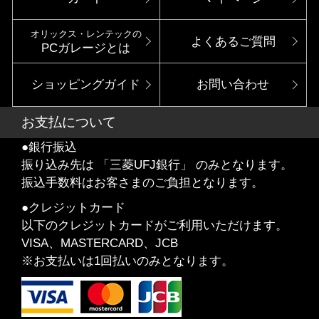
オリックス・レンテックの
よくあるご質問
PCガレージとは
ショッピングガイド
お問い合わせ
お支払について
●銀行振込
振り込み先は 「三菱UFJ銀行」 のみとなります。
振込手数料はお客さまのご負担となります。
●クレジットカード
以下のクレジットカードがご利用いただけます。
VISA、MASTERCARD、JCB
※お支払いは1回払いのみとなります。