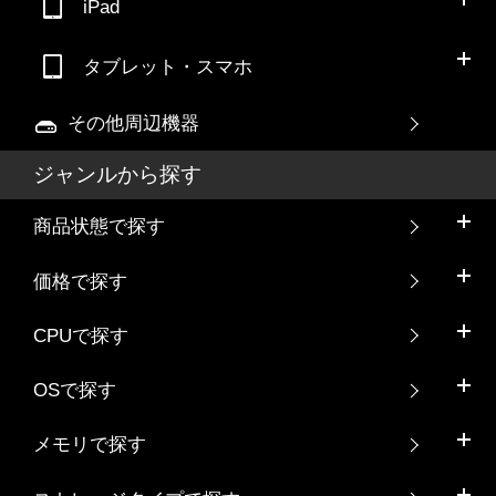
iPad
タブレット・スマホ
その他周辺機器
ジャンルから探す
商品状態で探す
価格で探す
CPUで探す
OSで探す
メモリで探す