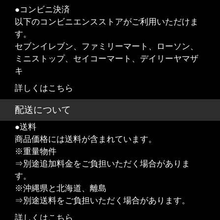
●コンビニ決済
以下のコンビニエンスストアがご利用いただけま
す。
セブンイレブン、ファミリーマート、ローソン、
ミニストップ、セイコーマート、デイリーヤマザ
キ
詳しくはこちら
配送について
●送料
商品価格には送料が含まれています。
※重量物件
⇒別途追加料金をご負担いただく場合がありま
す。
※沖縄県と北海道、離島
⇒別途送料をご負担いただく場合があります。
詳しくはこちら