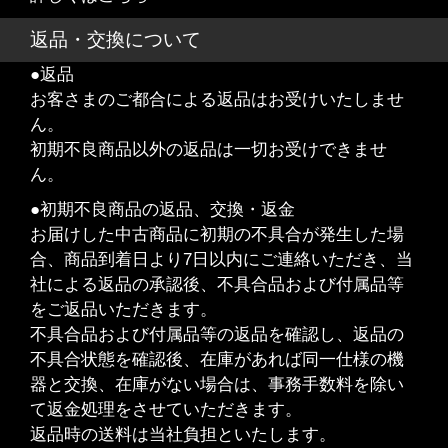
返品・交換について
●返品
お客さまのご都合による返品はお受けいたしませ
ん。
初期不良商品以外の返品は一切お受けできませ
ん。
●初期不良商品の返品、交換・返金
お届けした中古商品に初期の不具合が発生した場
合、商品到着日より7日以内にご連絡いただき、当
社による返品の承認後、不具合品および付属品等
をご返品いただきます。
不具合品および付属品等の返品を確認し、返品の
不具合状態を確認後、在庫があれば同一仕様の機
器と交換、在庫がない場合は、事務手数料を除い
て返金処理をさせていただきます。
返品時の送料は当社負担といたします。