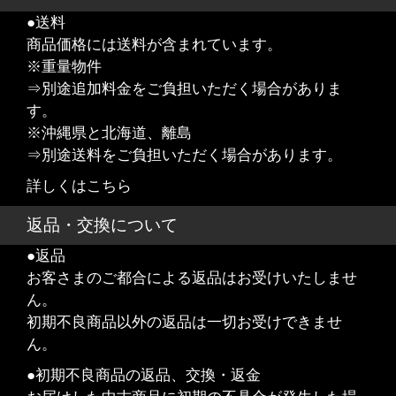
●送料
商品価格には送料が含まれています。
※重量物件
⇒別途追加料金をご負担いただく場合がありま
す。
※沖縄県と北海道、離島
⇒別途送料をご負担いただく場合があります。
詳しくはこちら
返品・交換について
●返品
お客さまのご都合による返品はお受けいたしませ
ん。
初期不良商品以外の返品は一切お受けできませ
ん。
●初期不良商品の返品、交換・返金