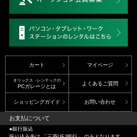
カート
マイページ
オリックス・レンテックの
よくあるご質問
PCガレージとは
ショッピングガイド
お問い合わせ
お支払について
●銀行振込
振り込み先は 「三菱UFJ銀行」 のみとなります。