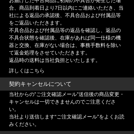
お届けした中古商品に初期の不具合が発生した場
合、商品到着日より7日以内にご連絡いただき、当
社による返品の承認後、不具合品および付属品等
をご返品いただきます。
不具合品および付属品等の返品を確認し、返品の
不具合状態を確認後、在庫があれば同一仕様の機
器と交換、在庫がない場合は、事務手数料を除い
て返金処理をさせていただきます。
返品時の送料は当社負担といたします。
詳しくはこちら
契約キャンセルについて
当社からの”ご注文確認メール”送信後の商品変更・
キャンセルは一切できませんのでご注意くださ
い。
当社より送信します“ご注文確認メール”をよくお読
みください。