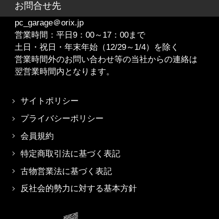
お問合せ先
pc_garage＠orix.jp
営業時間：平日9：00～17：00まで
土日・祝日・年末年始（12/29～1/4）を除く
営業時間外のお問い合わせ等の当社からの連絡は
翌営業時間内となります。
サイトポリシー
プライバシーポリシー
会員規約
特定商取引法に基づく表記
古物営業法に基づく表記
反社会的勢力に対する基本方針