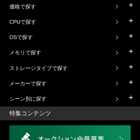
価格で探す
CPUで探す
OSで探す
メモリで探す
ストレージタイプで探す
メーカーで探す
シーン別に探す
特集コンテンツ