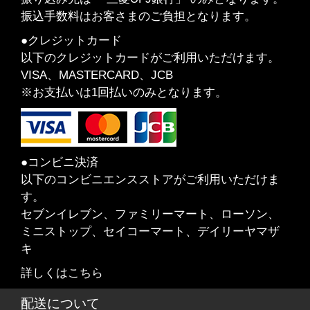
振込手数料はお客さまのご負担となります。
●クレジットカード
以下のクレジットカードがご利用いただけます。
VISA、MASTERCARD、JCB
※お支払いは1回払いのみとなります。
●コンビニ決済
以下のコンビニエンスストアがご利用いただけま
す。
セブンイレブン、ファミリーマート、ローソン、
ミニストップ、セイコーマート、デイリーヤマザ
キ
詳しくはこちら
配送について