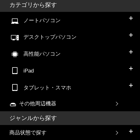
カテゴリから探す
ノートパソコン
デスクトップパソコン
高性能パソコン
iPad
タブレット・スマホ
その他周辺機器
ジャンルから探す
商品状態で探す