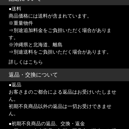
●送料
商品価格には送料が含まれています。
※重量物件
⇒別途追加料金をご負担いただく場合がありま
す。
※沖縄県と北海道、離島
⇒別途送料をご負担いただく場合があります。
詳しくはこちら
返品・交換について
●返品
お客さまのご都合による返品はお受けいたしませ
ん。
初期不良商品以外の返品は一切お受けできませ
ん。
●初期不良商品の返品、交換・返金