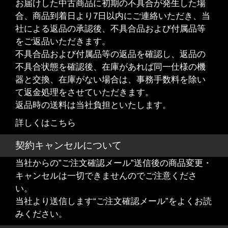
お届けした中古商品に初期の不具合が発生した場
合、商品到着日より7日以内にご連絡いただき、当
社による返品の承認後、不具合品および付属品等
をご返品いただきます。
不具合品および付属品等の返品を確認し、返品の
不具合状態を確認後、在庫があれば同一仕様の機
器と交換、在庫がない場合は、事務手数料を除い
て返金処理をさせていただきます。
返品時の送料は当社負担といたします。
詳しくはこちら
契約キャンセルについて
当社からの”ご注文確認メール”送信後の商品変更・
キャンセルは一切できませんのでご注意くださ
い。
当社より送信します“ご注文確認メール”をよくお読
みください。