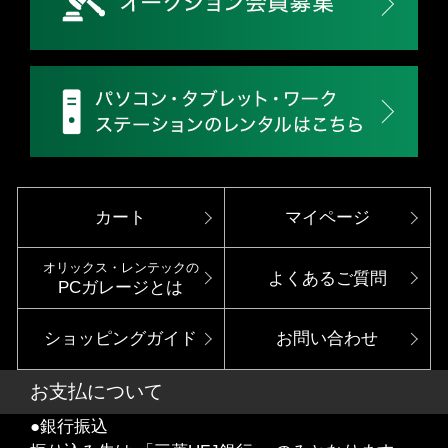
カート
マイページ
オリックス・レンテックの
よくあるご質問
PCガレージとは
ショッピングガイド
お問い合わせ
お支払について
●銀行振込