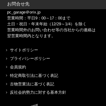
お問合せ先
pc_garage＠orix.jp
営業時間：平日9：00～17：00まで
土日・祝日・年末年始（12/29～1/4）を除く
営業時間外のお問い合わせ等の当社からの連絡は
翌営業時間内となります。
サイトポリシー
プライバシーポリシー
会員規約
特定商取引法に基づく表記
古物営業法に基づく表記
反社会的勢力に対する基本方針