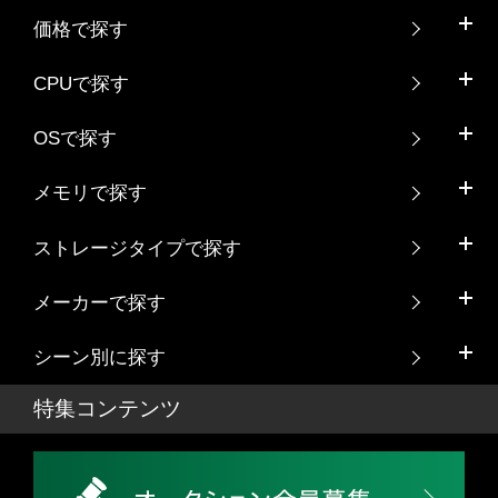
価格で探す
CPUで探す
OSで探す
メモリで探す
ストレージタイプで探す
メーカーで探す
シーン別に探す
特集コンテンツ