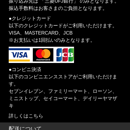
振り込み先は 「三菱UFJ銀行」 のみとなります。
振込手数料はお客さまのご負担となります。
●クレジットカード
以下のクレジットカードがご利用いただけます。
VISA、MASTERCARD、JCB
※お支払いは1回払いのみとなります。
●コンビニ決済
以下のコンビニエンスストアがご利用いただけま
す。
セブンイレブン、ファミリーマート、ローソン、
ミニストップ、セイコーマート、デイリーヤマザ
キ
詳しくはこちら
配送について