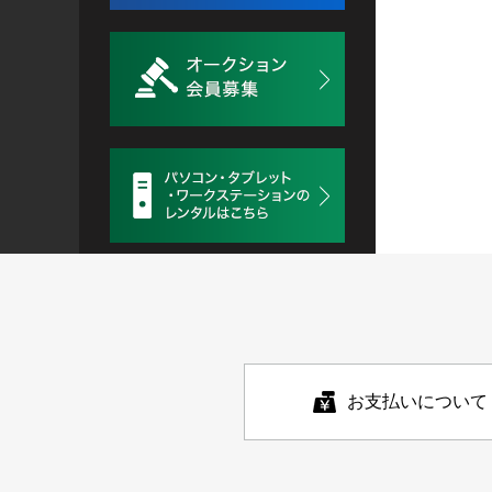
お支払いについて