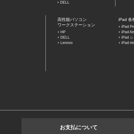
DELL
高性能パソコン
iPad 
ワークステーション
iPad 
HP
iPad 
DELL
iPad
Lenovo
iPad 
お支払について