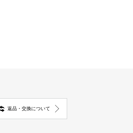
返品・交換について