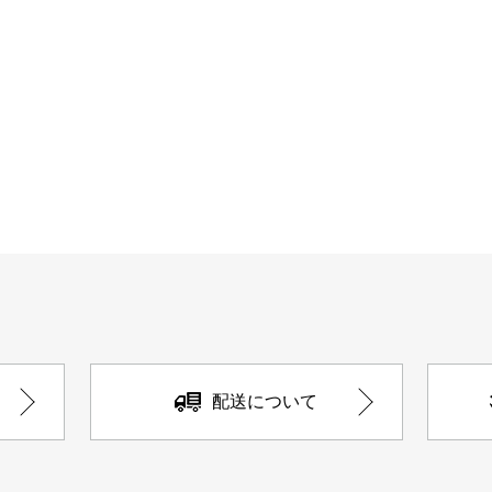
配送について