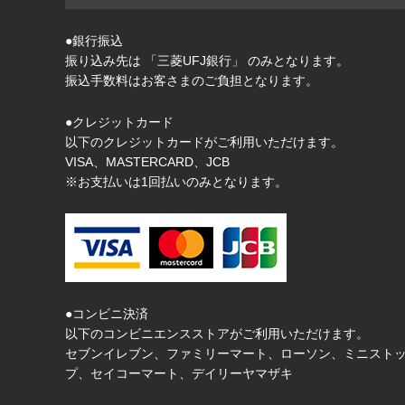
●銀行振込
振り込み先は 「三菱UFJ銀行」 のみとなります。
振込手数料はお客さまのご負担となります。
●クレジットカード
以下のクレジットカードがご利用いただけます。
VISA、MASTERCARD、JCB
※お支払いは1回払いのみとなります。
●コンビニ決済
以下のコンビニエンスストアがご利用いただけます。
セブンイレブン、ファミリーマート、ローソン、ミニスト
プ、セイコーマート、デイリーヤマザキ