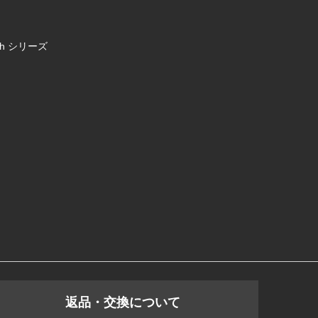
uch シリーズ
返品・交換について