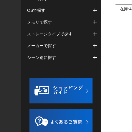
在庫:
4
OSで探す
メモリで探す
ストレージタイプで探す
メーカーで探す
シーン別に探す