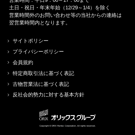
営業時間：平日9：00～17：00まで
土日・祝日・年末年始（12/29～1/4）を除く
営業時間外のお問い合わせ等の当社からの連絡は
翌営業時間内となります。
サイトポリシー
プライバシーポリシー
会員規約
特定商取引法に基づく表記
古物営業法に基づく表記
反社会的勢力に対する基本方針
Copyright © ORIX Rentec Corporation. All rights reserved.