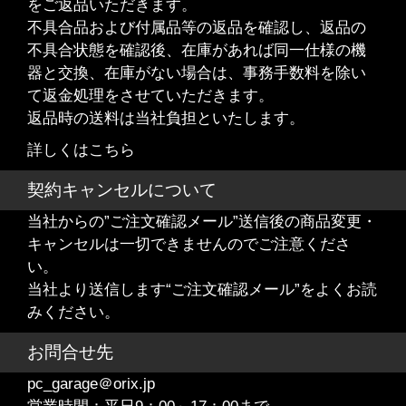
をご返品いただきます。
不具合品および付属品等の返品を確認し、返品の
不具合状態を確認後、在庫があれば同一仕様の機
器と交換、在庫がない場合は、事務手数料を除い
て返金処理をさせていただきます。
返品時の送料は当社負担といたします。
詳しくはこちら
契約キャンセルについて
当社からの”ご注文確認メール”送信後の商品変更・
キャンセルは一切できませんのでご注意くださ
い。
当社より送信します“ご注文確認メール”をよくお読
みください。
お問合せ先
pc_garage＠orix.jp