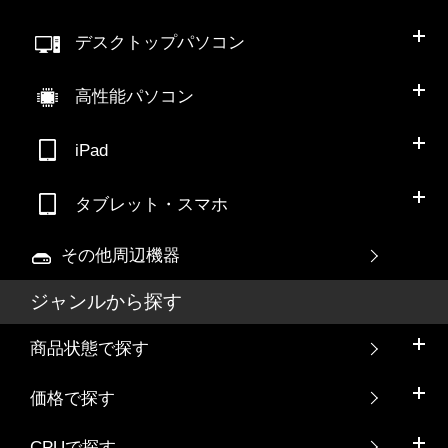
デスクトップパソコン
高性能パソコン
iPad
タブレット・スマホ
その他周辺機器
ジャンルから探す
商品状態で探す
価格で探す
CPUで探す