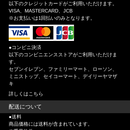
以下のクレジットカードがご利用いただけます。
VISA、MASTERCARD、JCB
※お支払いは1回払いのみとなります。
●コンビニ決済
以下のコンビニエンスストアがご利用いただけま
す。
セブンイレブン、ファミリーマート、ローソン、
ミニストップ、セイコーマート、デイリーヤマザ
キ
詳しくはこちら
配送について
●送料
商品価格には送料が含まれています。