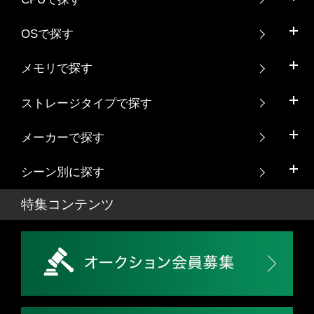
OSで探す
メモリで探す
ストレージタイプで探す
メーカーで探す
シーン別に探す
特集コンテンツ