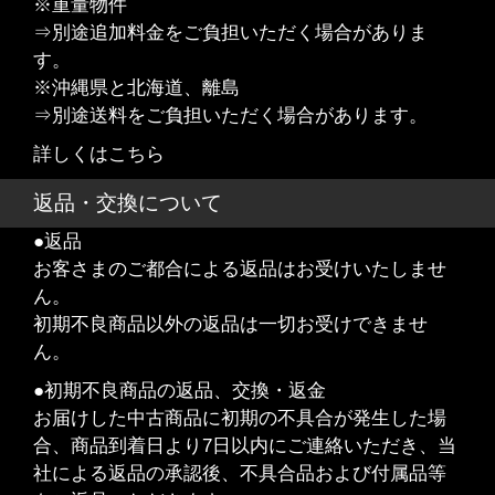
※重量物件
⇒別途追加料金をご負担いただく場合がありま
す。
※沖縄県と北海道、離島
⇒別途送料をご負担いただく場合があります。
詳しくはこちら
返品・交換について
●返品
お客さまのご都合による返品はお受けいたしませ
ん。
初期不良商品以外の返品は一切お受けできませ
ん。
●初期不良商品の返品、交換・返金
お届けした中古商品に初期の不具合が発生した場
合、商品到着日より7日以内にご連絡いただき、当
社による返品の承認後、不具合品および付属品等