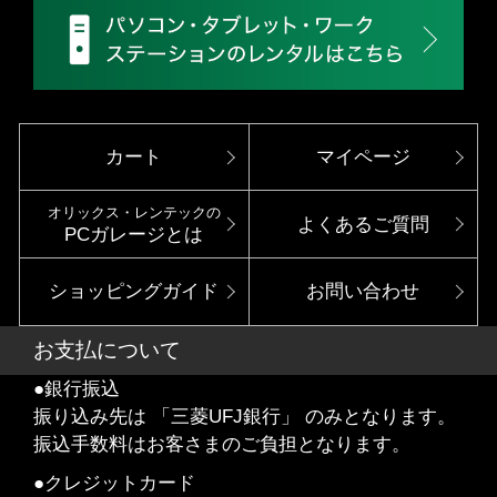
カート
マイページ
オリックス・レンテックの
よくあるご質問
PCガレージとは
ショッピングガイド
お問い合わせ
お支払について
●銀行振込
振り込み先は 「三菱UFJ銀行」 のみとなります。
振込手数料はお客さまのご負担となります。
●クレジットカード