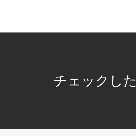
チェックし