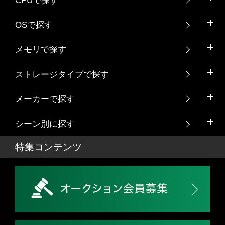
CPUで探す
OSで探す
メモリで探す
ストレージタイプで探す
メーカーで探す
シーン別に探す
特集コンテンツ