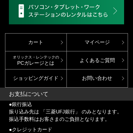
カート
マイページ
オリックス・レンテックの
よくあるご質問
PCガレージとは
ショッピングガイド
お問い合わせ
お支払について
●銀行振込
振り込み先は 「三菱UFJ銀行」 のみとなります。
振込手数料はお客さまのご負担となります。
●クレジットカード