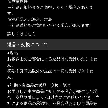
※重量物件
⇒別途追加料金をご負担いただく場合がありま
す。
※沖縄県と北海道、離島
⇒別途送料をご負担いただく場合があります。
詳しくはこちら
返品・交換について
●返品
お客さまのご都合による返品はお受けいたしませ
ん。
初期不良商品以外の返品は一切お受けできませ
ん。
●初期不良商品の返品、交換・返金
お届けした中古商品に初期の不具合が発生した場
合、商品到着日より7日以内にご連絡いただき、当
社による返品の承認後、不具合品および付属品等