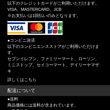
以下のクレジットカードがご利用いただけます。
VISA、MASTERCARD、JCB
※お支払いは1回払いのみとなります。
●コンビニ決済
以下のコンビニエンスストアがご利用いただけま
す。
セブンイレブン、ファミリーマート、ローソン、
ミニストップ、セイコーマート、デイリーヤマザ
キ
詳しくはこちら
配送について
●送料
商品価格には送料が含まれています。