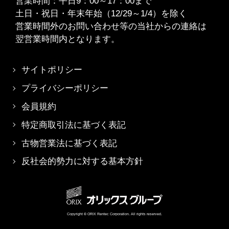
営業時間：平日9：00～17：00まで
土日・祝日・年末年始（12/29～1/4）を除く
営業時間外のお問い合わせ等の当社からの連絡は
翌営業時間内となります。
サイトポリシー
プライバシーポリシー
会員規約
特定商取引法に基づく表記
古物営業法に基づく表記
反社会的勢力に対する基本方針
Copyright © ORIX Rentec Corporation. All rights reserved.