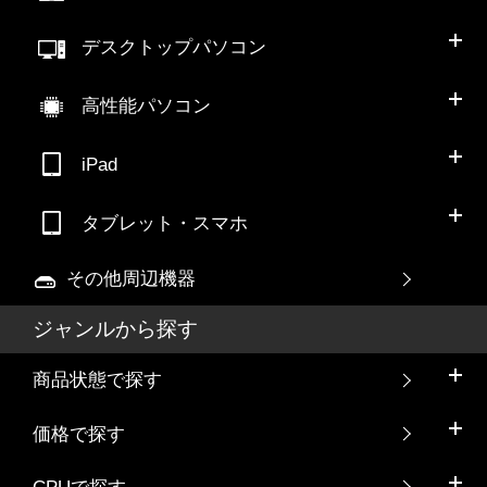
デスクトップパソコン
高性能パソコン
iPad
タブレット・スマホ
その他周辺機器
ジャンルから探す
商品状態で探す
価格で探す