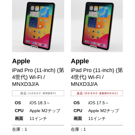
Apple
Apple
iPad Pro (11-inch) (第
iPad Pro (11-inch) (第
4世代) Wi-Fi /
4世代) Wi-Fi /
MNXD3J/A
MNXD3J/A
OS
iOS 18.3～
OS
iOS 17.5～
CPU
Apple M2チップ
CPU
Apple M2チップ
画面
11インチ
画面
11インチ
在庫：
1
在庫：
1