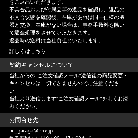
をご返品いただきます。
不具合品および付属品等の返品を確認し、返品の
不具合状態を確認後、在庫があれば同一仕様の機
器と交換、在庫がない場合は、事務手数料を除い
て返金処理をさせていただきます。
返品時の送料は当社負担といたします。
詳しくはこちら
契約キャンセルについて
当社からの”ご注文確認メール”送信後の商品変更・
キャンセルは一切できませんのでご注意くださ
い。
当社より送信します“ご注文確認メール”をよくお読
みください。
お問合せ先
pc_garage＠orix.jp