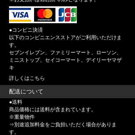
●コンビニ決済
以下のコンビニエンスストアがご利用いただけま
す。
セブンイレブン、ファミリーマート、ローソン、
ミニストップ、セイコーマート、デイリーヤマザ
キ
詳しくはこちら
配送について
●送料
商品価格には送料が含まれています。
※重量物件
⇒別途追加料金をご負担いただく場合がありま
す。