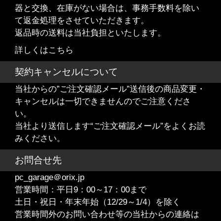
器と交換、在庫がない場合は、事務手数料を除い
て返金処理をさせていただきます。
返品時の送料は当社負担といたします。
詳しくはこちら
契約キャンセルについて
当社からの”ご注文確認メール”送信後の商品変更・
キャンセルは一切できませんのでご注意くださ
い。
当社より送信します“ご注文確認メール”をよくお読
みください。
お問合せ先
pc_garage＠orix.jp
営業時間：平日9：00～17：00まで
土日・祝日・年末年始（12/29～1/4）を除く
営業時間外のお問い合わせ等の当社からの連絡は