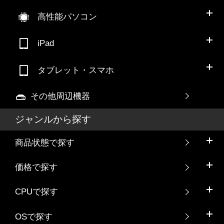
高性能パソコン
iPad
タブレット・スマホ
その他周辺機器
ジャンルから探す
商品状態で探す
価格で探す
CPUで探す
OSで探す