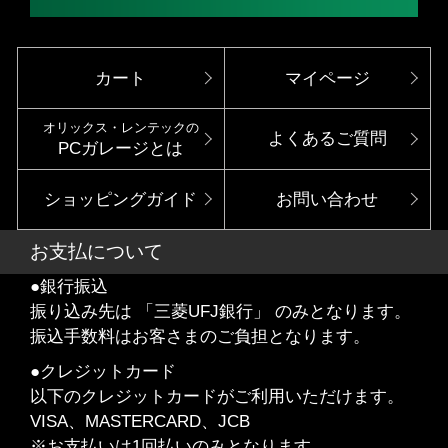
カート
マイページ
オリックス・レンテックの
よくあるご質問
PCガレージとは
ショッピングガイド
お問い合わせ
お支払について
●銀行振込
振り込み先は 「三菱UFJ銀行」 のみとなります。
振込手数料はお客さまのご負担となります。
●クレジットカード
以下のクレジットカードがご利用いただけます。
VISA、MASTERCARD、JCB
※お支払いは1回払いのみとなります。