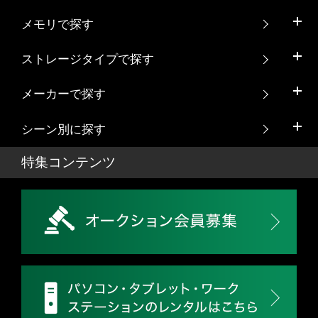
メモリで探す
ストレージタイプで探す
メーカーで探す
シーン別に探す
特集コンテンツ