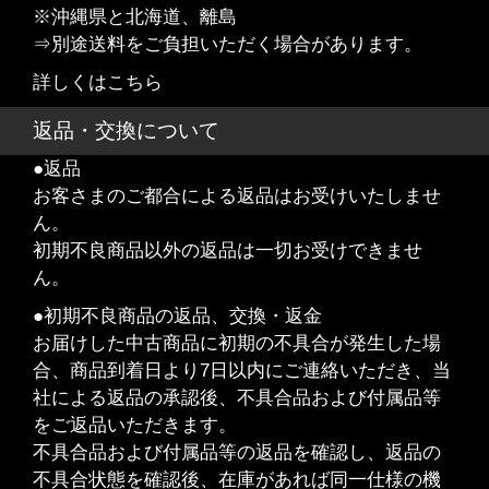
※沖縄県と北海道、離島
⇒別途送料をご負担いただく場合があります。
詳しくはこちら
返品・交換について
●返品
お客さまのご都合による返品はお受けいたしませ
ん。
初期不良商品以外の返品は一切お受けできませ
ん。
●初期不良商品の返品、交換・返金
お届けした中古商品に初期の不具合が発生した場
合、商品到着日より7日以内にご連絡いただき、当
社による返品の承認後、不具合品および付属品等
をご返品いただきます。
不具合品および付属品等の返品を確認し、返品の
不具合状態を確認後、在庫があれば同一仕様の機