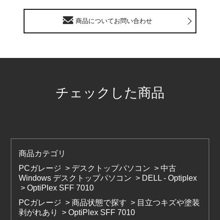
商品についてお問い合わせ
チェックした商品
商品カテゴリ
PCガレージ
>
デスクトップパソコン
>
中古
Windows デスクトップパソコン
>
DELL - Optiplex
>
OptiPlex SFF 7010
PCガレージ
>
商品状態で探す
>
目立つキズや塗装
剥がれあり
>
OptiPlex SFF 7010