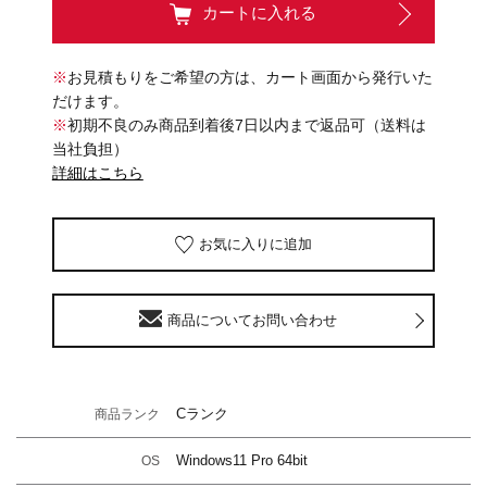
カートに入れる
※
お見積もりをご希望の方は、カート画面から発行いた
だけます。
※
初期不良のみ商品到着後7日以内まで返品可（送料は
当社負担）
詳細はこちら
お気に入りに追加
商品についてお問い合わせ
Cランク
商品ランク
Windows11 Pro 64bit
OS