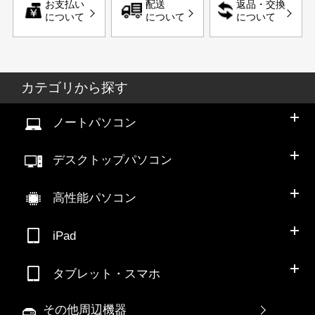
お支払い
配送
返品・交換
について
について
について
カテゴリから探す
ノートパソコン
デスクトップパソコン
高性能パソコン
iPad
タブレット・スマホ
その他周辺機器