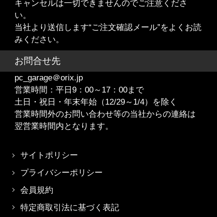
キャンセルは一切できませんのでご注意くださ
い。
当社より送信します“ご注文確認メール”をよくお読
みください。
お問合せ先
pc_garage＠orix.jp
営業時間：平日9：00～17：00まで
土日・祝日・年末年始（12/29～1/4）を除く
営業時間外のお問い合わせ等の当社からの連絡は
翌営業時間内となります。
サイトポリシー
プライバシーポリシー
会員規約
特定商取引法に基づく表記