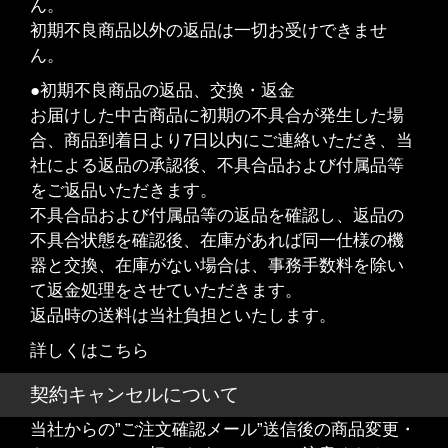
ん。
初期不良商品以外の返品は一切お受けできませ
ん。
●初期不良商品の返品、交換・返金
お届けした中古商品に初期の不具合が発生した場
合、商品到着日より7日以内にご連絡いただき、当
社による返品の承認後、不具合品および付属品等
をご返品いただきます。
不具合品および付属品等の返品を確認し、返品の
不具合状態を確認後、在庫があれば同一仕様の機
器と交換、在庫がない場合は、事務手数料を除い
て返金処理をさせていただきます。
返品時の送料は当社負担といたします。
詳しくはこちら
契約キャンセルについて
当社からの”ご注文確認メール”送信後の商品変更・