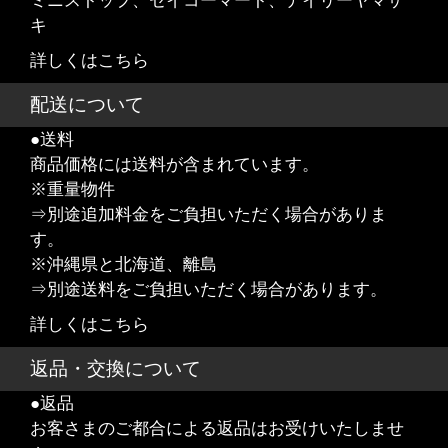
ミニストップ、セイコーマート、デイリーヤマザ
キ
詳しくはこちら
配送について
●送料
商品価格には送料が含まれています。
※重量物件
⇒別途追加料金をご負担いただく場合がありま
す。
※沖縄県と北海道、離島
⇒別途送料をご負担いただく場合があります。
詳しくはこちら
返品・交換について
●返品
お客さまのご都合による返品はお受けいたしませ