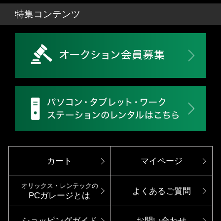
特集コンテンツ
カート
マイページ
オリックス・レンテックの
よくあるご質問
PCガレージとは
ショッピングガイド
お問い合わせ