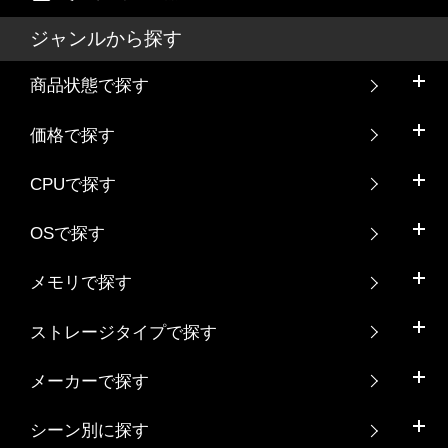
ジャンルから探す
商品状態で探す
価格で探す
CPUで探す
OSで探す
メモリで探す
ストレージタイプで探す
メーカーで探す
シーン別に探す