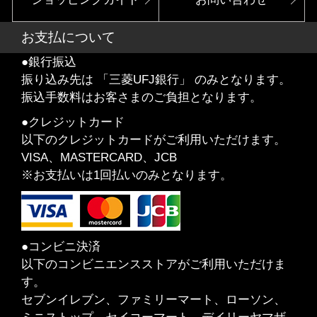
お支払について
●銀行振込
振り込み先は 「三菱UFJ銀行」 のみとなります。
振込手数料はお客さまのご負担となります。
●クレジットカード
以下のクレジットカードがご利用いただけます。
VISA、MASTERCARD、JCB
※お支払いは1回払いのみとなります。
●コンビニ決済
以下のコンビニエンスストアがご利用いただけま
す。
セブンイレブン、ファミリーマート、ローソン、