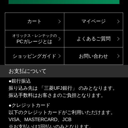
カート
マイページ
オリックス・レンテックの
よくあるご質問
PCガレージとは
ショッピングガイド
お問い合わせ
お支払について
●銀行振込
振り込み先は 「三菱UFJ銀行」 のみとなります。
振込手数料はお客さまのご負担となります。
●クレジットカード
以下のクレジットカードがご利用いただけます。
VISA、MASTERCARD、JCB
※お支払いは1回払いのみとなります。