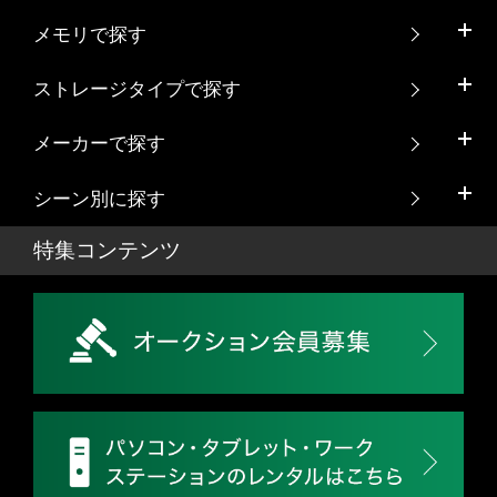
メモリで探す
ストレージタイプで探す
メーカーで探す
シーン別に探す
特集コンテンツ