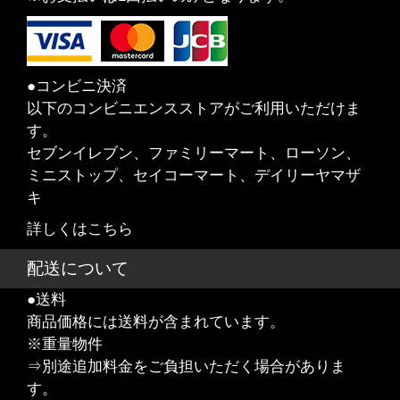
●コンビニ決済
以下のコンビニエンスストアがご利用いただけま
す。
セブンイレブン、ファミリーマート、ローソン、
ミニストップ、セイコーマート、デイリーヤマザ
キ
詳しくはこちら
配送について
●送料
商品価格には送料が含まれています。
※重量物件
⇒別途追加料金をご負担いただく場合がありま
す。