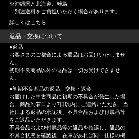
※沖縄県と北海道、離島
⇒別途送料をご負担いただく場合があります。
詳しくはこちら
返品・交換について
●返品
お客さまのご都合による返品はお受けいたしませ
ん。
初期不良商品以外の返品は一切お受けできませ
ん。
●初期不良商品の返品、交換・返金
お届けした中古商品に初期の不具合が発生した場
合、商品到着日より7日以内にご連絡いただき、当
社による返品の承認後、不具合品および付属品等
をご返品いただきます。
不具合品および付属品等の返品を確認し、返品の
不具合状態を確認後、在庫があれば同一仕様の機