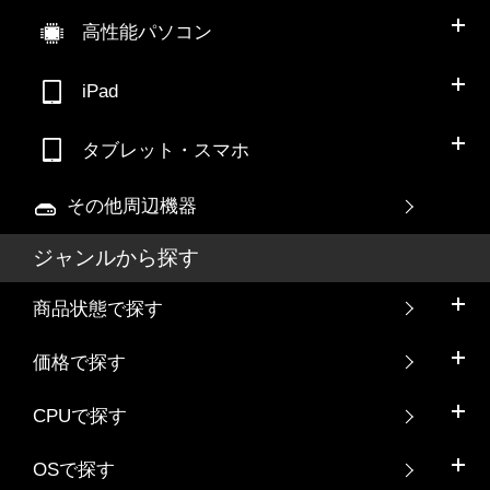
高性能パソコン
iPad
タブレット・スマホ
その他周辺機器
ジャンルから探す
商品状態で探す
価格で探す
CPUで探す
OSで探す