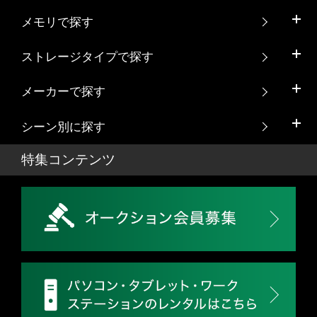
メモリで探す
ストレージタイプで探す
メーカーで探す
シーン別に探す
特集コンテンツ