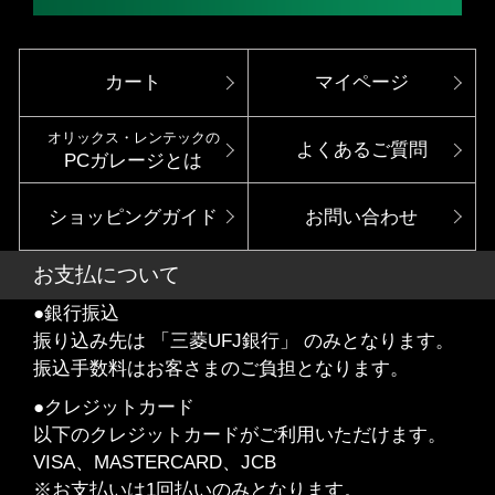
カート
マイページ
オリックス・レンテックの
よくあるご質問
PCガレージとは
ショッピングガイド
お問い合わせ
お支払について
●銀行振込
振り込み先は 「三菱UFJ銀行」 のみとなります。
振込手数料はお客さまのご負担となります。
●クレジットカード
以下のクレジットカードがご利用いただけます。
VISA、MASTERCARD、JCB
※お支払いは1回払いのみとなります。