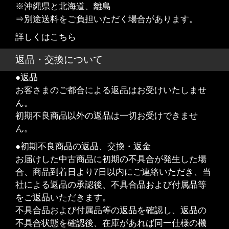
※沖縄県と北海道、離島
⇒別途送料をご負担いただく場合があります。
詳しくはこちら
返品・交換について
●返品
お客さまのご都合による返品はお受けいたしませ
ん。
初期不良商品以外の返品は一切お受けできませ
ん。
●初期不良商品の返品、交換・返金
お届けした中古商品に初期の不具合が発生した場
合、商品到着日より7日以内にご連絡いただき、当
社による返品の承認後、不具合品および付属品等
をご返品いただきます。
不具合品および付属品等の返品を確認し、返品の
不具合状態を確認後、在庫があれば同一仕様の機