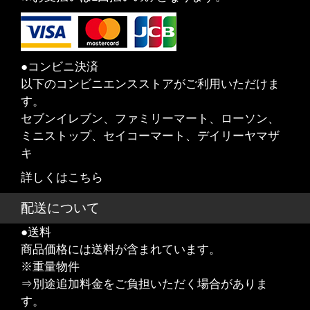
●コンビニ決済
以下のコンビニエンスストアがご利用いただけま
す。
セブンイレブン、ファミリーマート、ローソン、
ミニストップ、セイコーマート、デイリーヤマザ
キ
詳しくはこちら
配送について
●送料
商品価格には送料が含まれています。
※重量物件
⇒別途追加料金をご負担いただく場合がありま
す。