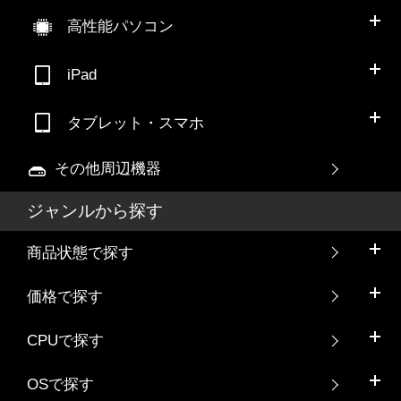
高性能パソコン
iPad
タブレット・スマホ
その他周辺機器
ジャンルから探す
商品状態で探す
価格で探す
CPUで探す
OSで探す