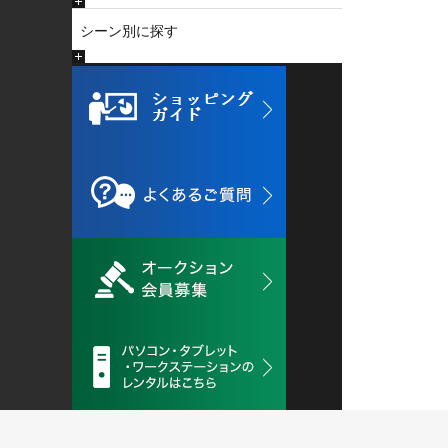
シーン別に探す