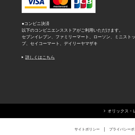
●コンビニ決済
以下のコンビニエンスストアがご利用いただけます。
セブンイレブン、ファミリーマート、ローソン、ミニスト
プ、セイコーマート、デイリーヤマザキ
詳しくはこちら
オリックス・
サイトポリシー
プライバシーポ