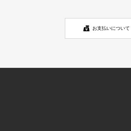
お支払いについて