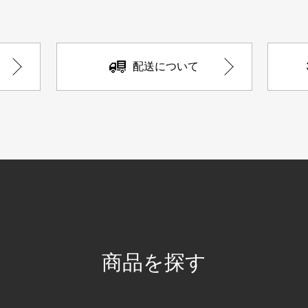
配送について
商品を探す