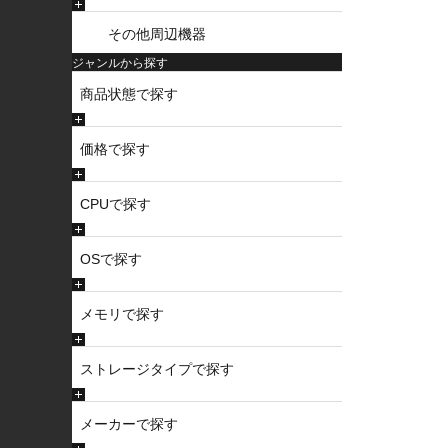
その他周辺機器
ジャンルから探す
商品状態で探す
価格で探す
CPUで探す
OSで探す
メモリで探す
ストレージタイプで探す
メーカーで探す