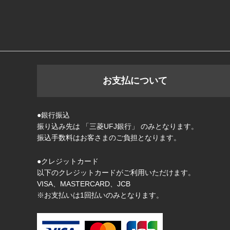
お支払について
●銀行振込
振り込み先は 「三菱UFJ銀行」 のみとなります。
振込手数料はお客さまのご負担となります。
●クレジットカード
以下のクレジットカードがご利用いただけます。
VISA、MASTERCARD、JCB
※お支払いは1回払いのみとなります。