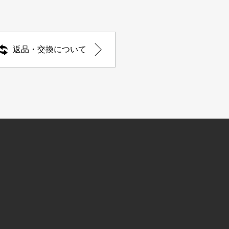
返品・交換について