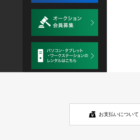
お支払いについて