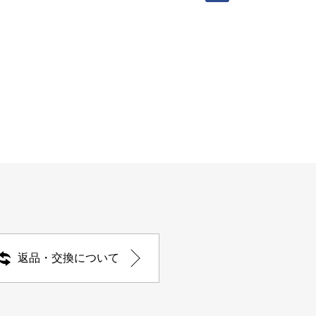
返品・交換について