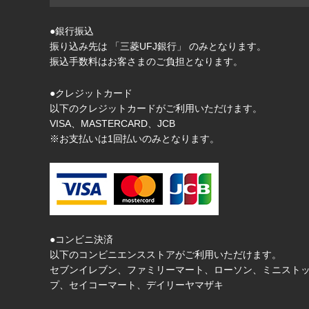
●銀行振込
振り込み先は 「三菱UFJ銀行」 のみとなります。
振込手数料はお客さまのご負担となります。
●クレジットカード
以下のクレジットカードがご利用いただけます。
VISA、MASTERCARD、JCB
※お支払いは1回払いのみとなります。
●コンビニ決済
以下のコンビニエンスストアがご利用いただけます。
セブンイレブン、ファミリーマート、ローソン、ミニスト
プ、セイコーマート、デイリーヤマザキ