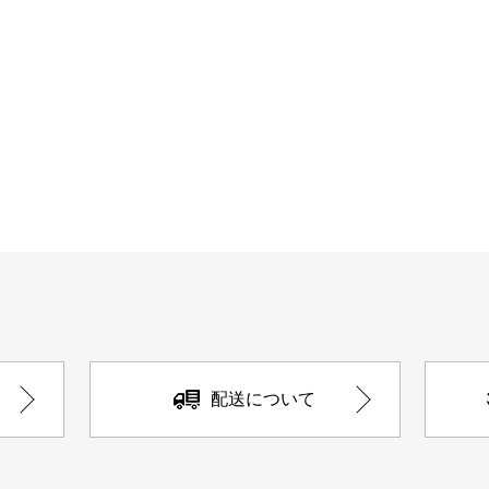
配送について