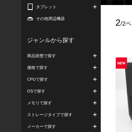
タブレット
その他周辺機器
2
/2
ジャンルから探す
商品状態で探す
価格で探す
CPUで探す
OSで探す
メモリで探す
ストレージタイプで探す
メーカーで探す