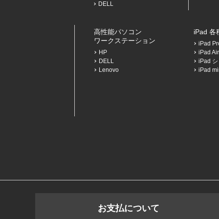
DELL
高性能パソコン
iPad 
ワークステーション
iPad 
HP
iPad 
DELL
iPad
Lenovo
iPad 
お支払について