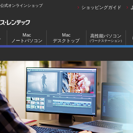
の公式オンラインショップ
ショッピングガイド
Mac
Mac
高性能パソコン
プ
ノートパソコン
デスクトップ
（ワークステーション）