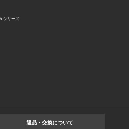
uch シリーズ
返品・交換について