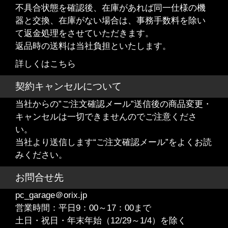
不具合状態を確認後、在庫があれば同一仕様の機
器と交換、在庫がない場合は、事務手数料を除い
て返金処理をさせていただきます。
返品時の送料は当社負担といたします。
詳しくはこちら
契約キャンセルについて
当社からの”ご注文確認メール”送信後の商品変更・
キャンセルは一切できませんのでご注意くださ
い。
当社より送信します“ご注文確認メール”をよくお読
みください。
お問合せ先
pc_garage＠orix.jp
営業時間：平日9：00～17：00まで
土日・祝日・年末年始（12/29～1/4）を除く