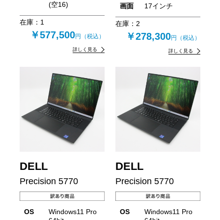
(空16)
画面
17インチ
在庫：
1
在庫：
2
￥577,500
￥278,300
円（税込）
円（税込）
詳しく見る
詳しく見る
DELL
DELL
Precision 5770
Precision 5770
OS
Windows11 Pro
OS
Windows11 Pro