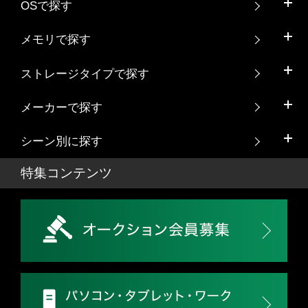
OSで探す
メモリで探す
ストレージタイプで探す
メーカーで探す
シーン別に探す
特集コンテンツ