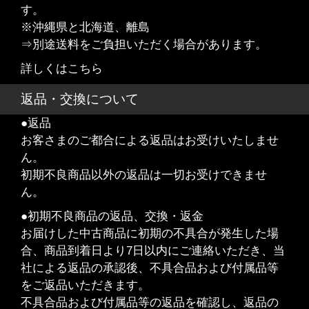
す。
※沖縄県と北海道、離島
⇒別途送料をご負担いただく場合があります。
詳しくはこちら
返品・交換について
●返品
お客さまのご都合による返品はお受けいたしませ
ん。
初期不良商品以外の返品は一切お受けできませ
ん。
●初期不良商品の返品、交換・返金
お届けした中古商品に初期の不具合が発生した場
合、商品到着日より7日以内にご連絡いただき、当
社による返品の承認後、不具合品および付属品等
をご返品いただきます。
不具合品および付属品等の返品を確認し、返品の