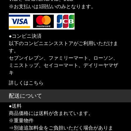
※お支払いは1回払いのみとなります。
●コンビニ決済
以下のコンビニエンスストアがご利用いただけま
す。
セブンイレブン、ファミリーマート、ローソン、
ミニストップ、セイコーマート、デイリーヤマザ
キ
詳しくはこちら
配送について
●送料
商品価格には送料が含まれています。
※重量物件
⇒別途追加料金をご負担いただく場合がありま