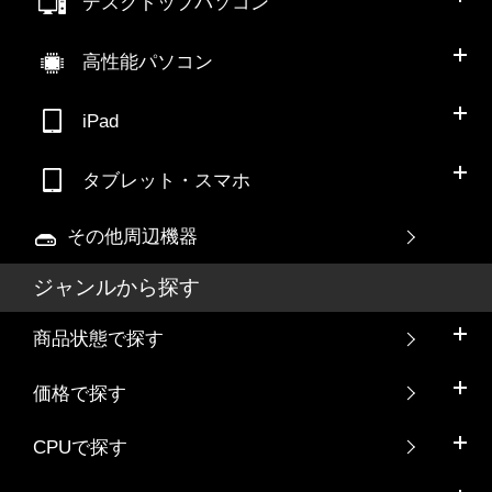
デスクトップパソコン
高性能パソコン
iPad
タブレット・スマホ
その他周辺機器
ジャンルから探す
商品状態で探す
価格で探す
CPUで探す