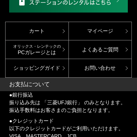
カート
マイページ
オリックス・レンテックの
よくあるご質問
PCガレージとは
ショッピングガイド
お問い合わせ
お支払について
●銀行振込
振り込み先は 「三菱UFJ銀行」 のみとなります。
振込手数料はお客さまのご負担となります。
●クレジットカード
以下のクレジットカードがご利用いただけます。
VISA、MASTERCARD、JCB