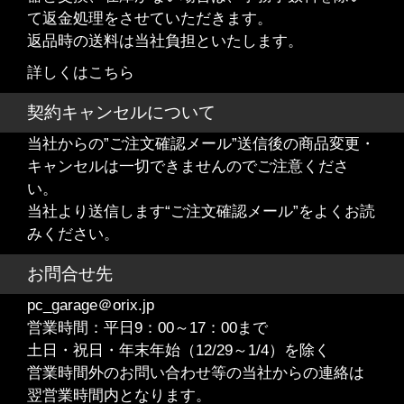
て返金処理をさせていただきます。
返品時の送料は当社負担といたします。
詳しくはこちら
契約キャンセルについて
当社からの”ご注文確認メール”送信後の商品変更・
キャンセルは一切できませんのでご注意くださ
い。
当社より送信します“ご注文確認メール”をよくお読
みください。
お問合せ先
pc_garage＠orix.jp
営業時間：平日9：00～17：00まで
土日・祝日・年末年始（12/29～1/4）を除く
営業時間外のお問い合わせ等の当社からの連絡は
翌営業時間内となります。