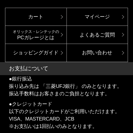
カート
マイページ
オリックス・レンテックの
よくあるご質問
PCガレージとは
ショッピングガイド
お問い合わせ
お支払について
●銀行振込
振り込み先は 「三菱UFJ銀行」 のみとなります。
振込手数料はお客さまのご負担となります。
●クレジットカード
以下のクレジットカードがご利用いただけます。
VISA、MASTERCARD、JCB
※お支払いは1回払いのみとなります。