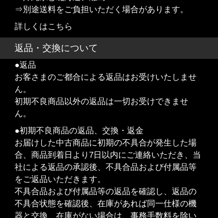
⇒別途送料をご負担いただく場合があります。
詳しくはこちら
返品・交換について
●返品
お客さまのご都合による返品はお受けいたしませ
ん。
初期不良商品以外の返品は一切お受けできませ
ん。
●初期不良商品の返品、交換・返金
お届けした中古商品に初期の不具合が発生した場
合、商品到着日より7日以内にご連絡いただき、当
社による返品の承認後、不具合品および付属品等
をご返品いただきます。
不具合品および付属品等の返品を確認し、返品の
不具合状態を確認後、在庫があれば同一仕様の機
器と交換、在庫がない場合は、事務手数料を除い