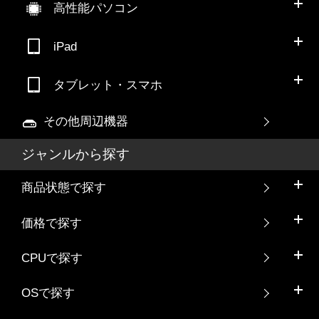
高性能パソコン
iPad
タブレット・スマホ
その他周辺機器
ジャンルから探す
商品状態で探す
価格で探す
CPUで探す
OSで探す