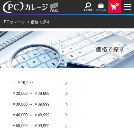
0
PCガレージ
>
価格で探す
～ ￥19,999
￥20,000 ～ ￥29,999
￥30,000 ～ ￥39,999
￥40,000 ～ ￥49,999
￥50,000 ～ ￥99,999