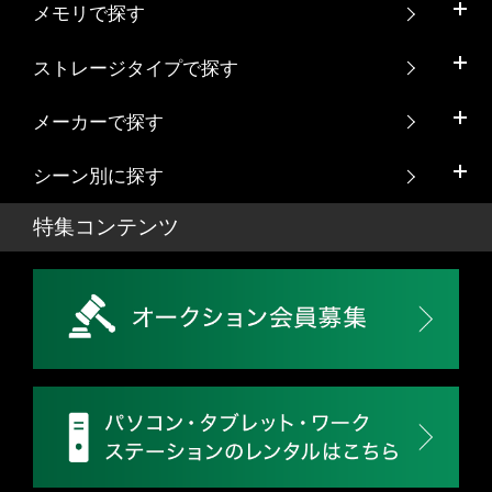
メモリで探す
ストレージタイプで探す
メーカーで探す
シーン別に探す
特集コンテンツ