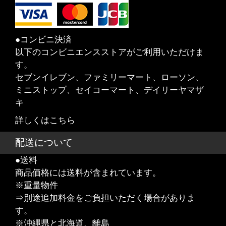
●コンビニ決済
以下のコンビニエンスストアがご利用いただけま
す。
セブンイレブン、ファミリーマート、ローソン、
ミニストップ、セイコーマート、デイリーヤマザ
キ
詳しくはこちら
配送について
●送料
商品価格には送料が含まれています。
※重量物件
⇒別途追加料金をご負担いただく場合がありま
す。
※沖縄県と北海道、離島