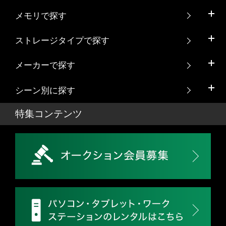
メモリで探す
ストレージタイプで探す
メーカーで探す
シーン別に探す
特集コンテンツ