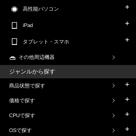
高性能パソコン
iPad
タブレット・スマホ
その他周辺機器
ジャンルから探す
商品状態で探す
価格で探す
CPUで探す
OSで探す