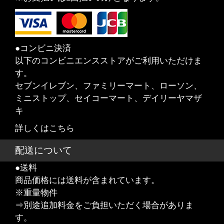
●コンビニ決済
以下のコンビニエンスストアがご利用いただけま
す。
セブンイレブン、ファミリーマート、ローソン、
ミニストップ、セイコーマート、デイリーヤマザ
キ
詳しくはこちら
配送について
●送料
商品価格には送料が含まれています。
※重量物件
⇒別途追加料金をご負担いただく場合がありま
す。