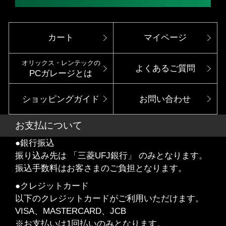
カート
マイページ
オリックス・レンテックの
よくあるご質問
PCガレージとは
ショッピングガイド
お問い合わせ
お支払について
●銀行振込
振り込み先は 「三菱UFJ銀行」 のみとなります。
振込手数料はお客さまのご負担となります。
●クレジットカード
以下のクレジットカードがご利用いただけます。
VISA、MASTERCARD、JCB
※お支払いは1回払いのみとなります。