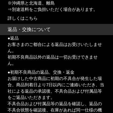
※沖縄県と北海道、離島
⇒別途送料をご負担いただく場合があります。
詳しくはこちら
返品・交換について
●返品
お客さまのご都合による返品はお受けいたしませ
ん。
初期不良商品以外の返品は一切お受けできませ
ん。
●初期不良商品の返品、交換・返金
お届けした中古商品に初期の不具合が発生した場
合、商品到着日より7日以内にご連絡いただき、当
社による返品の承認後、不具合品および付属品等
をご返品いただきます。
不具合品および付属品等の返品を確認し、返品の
不具合状態を確認後、在庫があれば同一仕様の機