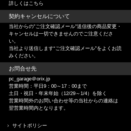
詳しくはこちら
契約キャンセルについて
当社からの”ご注文確認メール”送信後の商品変更・
キャンセルは一切できませんのでご注意くださ
い。
当社より送信します“ご注文確認メール”をよくお読
みください。
お問合せ先
pc_garage＠orix.jp
営業時間：平日9：00～17：00まで
土日・祝日・年末年始（12/29～1/4）を除く
営業時間外のお問い合わせ等の当社からの連絡は
翌営業時間内となります。
サイトポリシー