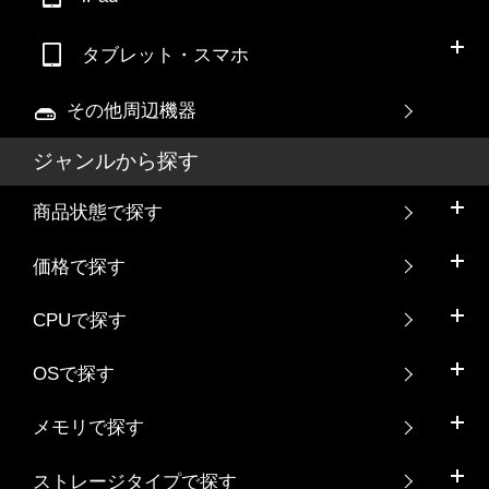
タブレット・スマホ
その他周辺機器
ジャンルから探す
商品状態で探す
価格で探す
CPUで探す
OSで探す
メモリで探す
ストレージタイプで探す