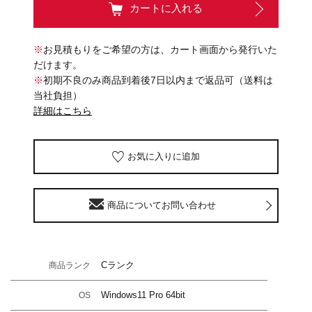
カートに入れる
※
お見積もりをご希望の方は、カート画面から発行いた
だけます。
※
初期不良のみ商品到着後7日以内まで返品可（送料は
当社負担）
詳細はこちら
お気に入りに追加
商品についてお問い合わせ
Cランク
商品ランク
Windows11 Pro 64bit
OS