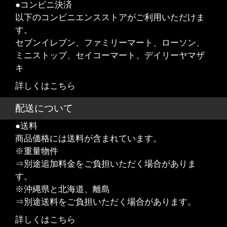
●コンビニ決済
以下のコンビニエンスストアがご利用いただけま
す。
セブンイレブン、ファミリーマート、ローソン、
ミニストップ、セイコーマート、デイリーヤマザ
キ
詳しくはこちら
配送について
●送料
商品価格には送料が含まれています。
※重量物件
⇒別途追加料金をご負担いただく場合がありま
す。
※沖縄県と北海道、離島
⇒別途送料をご負担いただく場合があります。
詳しくはこちら