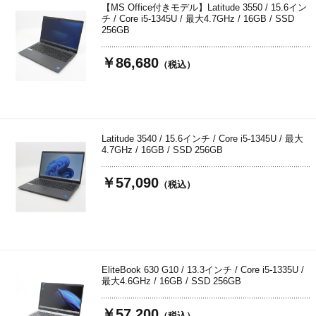
【MS Office付きモデル】Latitude 3550 / 15.6イン
チ / Core i5-1345U / 最大4.7GHz / 16GB / SSD
256GB
￥86,680
（税込）
Latitude 3540 / 15.6インチ / Core i5-1345U / 最大
4.7GHz / 16GB / SSD 256GB
￥57,090
（税込）
EliteBook 630 G10 / 13.3インチ / Core i5-1335U /
最大4.6GHz / 16GB / SSD 256GB
￥57,200
（税込）