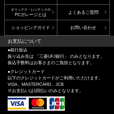
オリックス・レンテックの
よくあるご質問
PCガレージとは
ショッピングガイド
お問い合わせ
お支払について
●銀行振込
振り込み先は 「三菱UFJ銀行」 のみとなります。
振込手数料はお客さまのご負担となります。
●クレジットカード
以下のクレジットカードがご利用いただけます。
VISA、MASTERCARD、JCB
※お支払いは1回払いのみとなります。