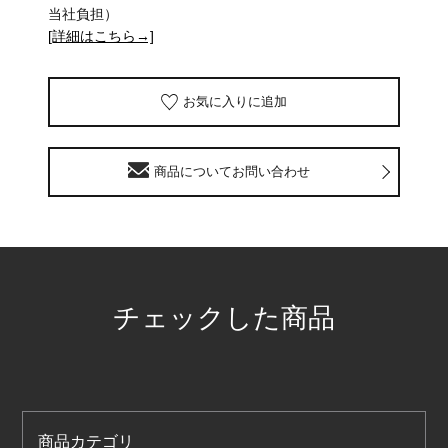
当社負担）
[詳細はこちら→]
お気に入りに追加
商品についてお問い合わせ
チェックした商品
商品カテゴリ