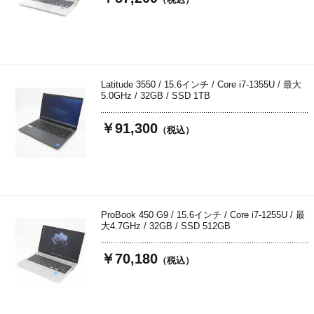
Latitude 3550 / 15.6インチ / Core i7-1355U / 最大
5.0GHz / 32GB / SSD 1TB
￥91,300
（税込）
ProBook 450 G9 / 15.6インチ / Core i7-1255U / 最
大4.7GHz / 32GB / SSD 512GB
￥70,180
（税込）