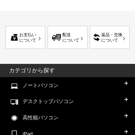
お支払い
配送
返品・交換
について
について
について
カテゴリから探す
ノートパソコン
デスクトップパソコン
高性能パソコン
iPad