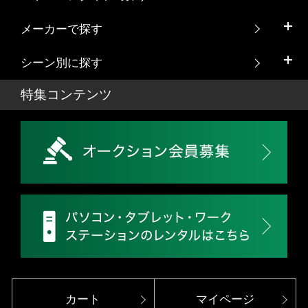
メーカーで探す
シーン別に探す
特集コンテンツ
カート
マイページ