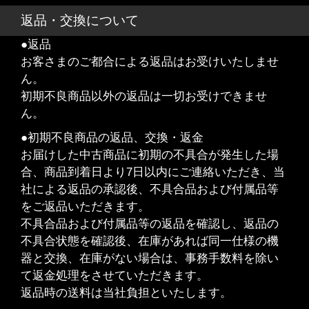
返品・交換について
●返品
お客さまのご都合による返品はお受けいたしませ
ん。
初期不良商品以外の返品は一切お受けできませ
ん。
●初期不良商品の返品、交換・返金
お届けした中古商品に初期の不具合が発生した場
合、商品到着日より7日以内にご連絡いただき、当
社による返品の承認後、不具合品および付属品等
をご返品いただきます。
不具合品および付属品等の返品を確認し、返品の
不具合状態を確認後、在庫があれば同一仕様の機
器と交換、在庫がない場合は、事務手数料を除い
て返金処理をさせていただきます。
返品時の送料は当社負担といたします。