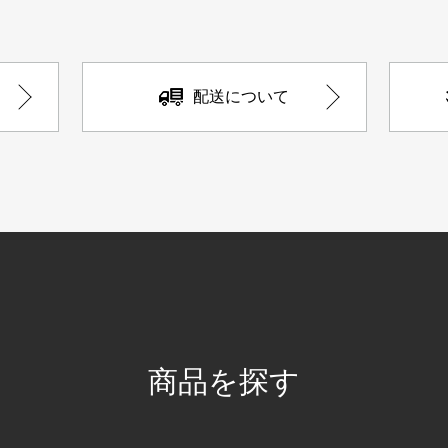
配送について
商品を探す