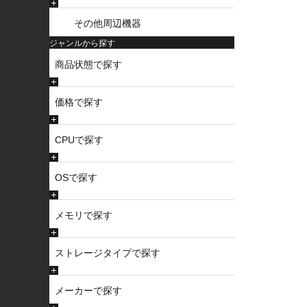
その他周辺機器
ジャンルから探す
商品状態で探す
価格で探す
CPUで探す
OSで探す
メモリで探す
ストレージタイプで探す
メーカーで探す