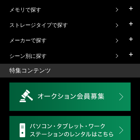
メモリで探す
ストレージタイプで探す
メーカーで探す
シーン別に探す
特集コンテンツ