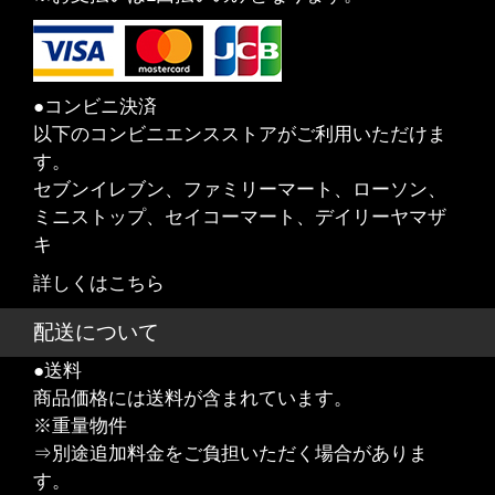
●コンビニ決済
以下のコンビニエンスストアがご利用いただけま
す。
セブンイレブン、ファミリーマート、ローソン、
ミニストップ、セイコーマート、デイリーヤマザ
キ
詳しくはこちら
配送について
●送料
商品価格には送料が含まれています。
※重量物件
⇒別途追加料金をご負担いただく場合がありま
す。