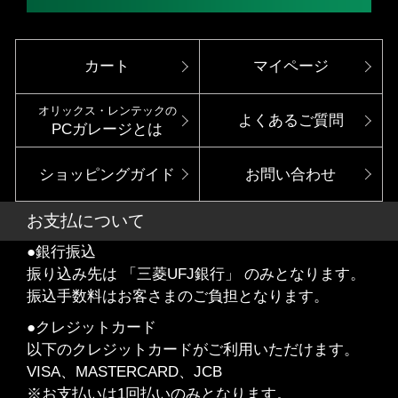
カート
マイページ
オリックス・レンテックの
よくあるご質問
PCガレージとは
ショッピングガイド
お問い合わせ
お支払について
●銀行振込
振り込み先は 「三菱UFJ銀行」 のみとなります。
振込手数料はお客さまのご負担となります。
●クレジットカード
以下のクレジットカードがご利用いただけます。
VISA、MASTERCARD、JCB
※お支払いは1回払いのみとなります。