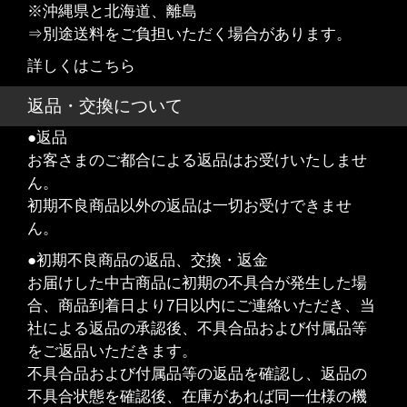
※沖縄県と北海道、離島
⇒別途送料をご負担いただく場合があります。
詳しくはこちら
返品・交換について
●返品
お客さまのご都合による返品はお受けいたしませ
ん。
初期不良商品以外の返品は一切お受けできませ
ん。
●初期不良商品の返品、交換・返金
お届けした中古商品に初期の不具合が発生した場
合、商品到着日より7日以内にご連絡いただき、当
社による返品の承認後、不具合品および付属品等
をご返品いただきます。
不具合品および付属品等の返品を確認し、返品の
不具合状態を確認後、在庫があれば同一仕様の機