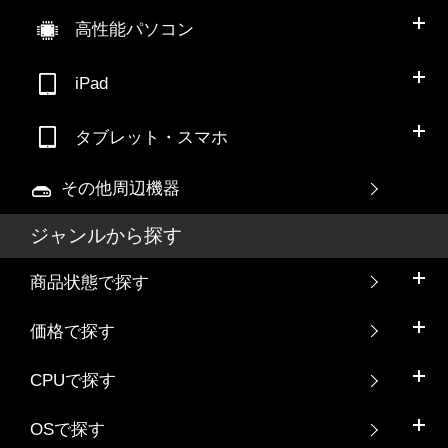
高性能パソコン
iPad
タブレット・スマホ
その他周辺機器
ジャンルから探す
商品状態で探す
価格で探す
CPUで探す
OSで探す