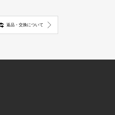
返品・交換について