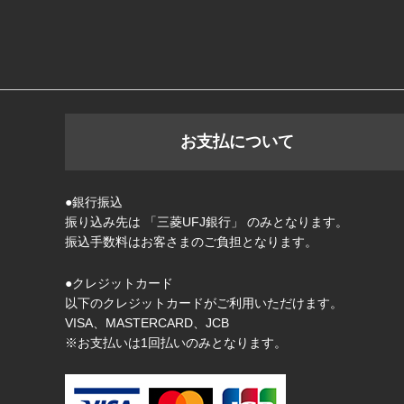
お支払について
●銀行振込
振り込み先は 「三菱UFJ銀行」 のみとなります。
振込手数料はお客さまのご負担となります。
●クレジットカード
以下のクレジットカードがご利用いただけます。
VISA、MASTERCARD、JCB
※お支払いは1回払いのみとなります。