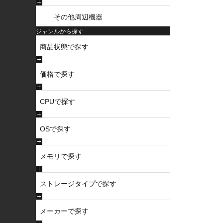
その他周辺機器
ジャンルから探す
商品状態で探す
価格で探す
CPUで探す
OSで探す
メモリで探す
ストレージタイプで探す
メーカーで探す