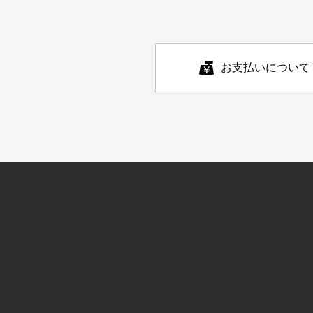
お支払いについて