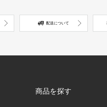
配送について
商品を探す