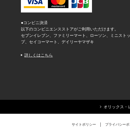
●コンビニ決済
以下のコンビニエンスストアがご利用いただけます。
セブンイレブン、ファミリーマート、ローソン、ミニスト
プ、セイコーマート、デイリーヤマザキ
詳しくはこちら
オリックス・
サイトポリシー
プライバシーポ