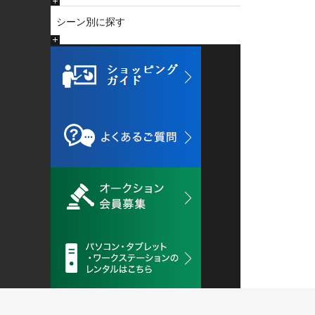
シーン別に探す