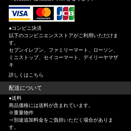
●コンビニ決済
以下のコンビニエンスストアがご利用いただけま
す。
セブンイレブン、ファミリーマート、ローソン、
ミニストップ、セイコーマート、デイリーヤマザ
キ
詳しくはこちら
配送について
●送料
商品価格には送料が含まれています。
※重量物件
⇒別途追加料金をご負担いただく場合がありま
す。