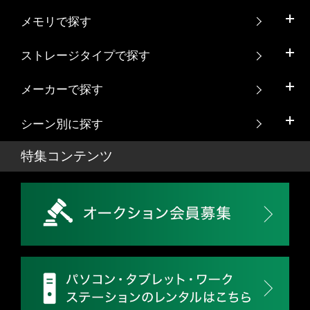
メモリで探す
ストレージタイプで探す
メーカーで探す
シーン別に探す
特集コンテンツ