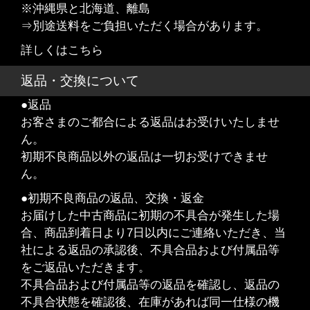
※沖縄県と北海道、離島
⇒別途送料をご負担いただく場合があります。
詳しくはこちら
返品・交換について
●返品
お客さまのご都合による返品はお受けいたしませ
ん。
初期不良商品以外の返品は一切お受けできませ
ん。
●初期不良商品の返品、交換・返金
お届けした中古商品に初期の不具合が発生した場
合、商品到着日より7日以内にご連絡いただき、当
社による返品の承認後、不具合品および付属品等
をご返品いただきます。
不具合品および付属品等の返品を確認し、返品の
不具合状態を確認後、在庫があれば同一仕様の機