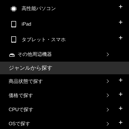
高性能パソコン
iPad
タブレット・スマホ
その他周辺機器
ジャンルから探す
商品状態で探す
価格で探す
CPUで探す
OSで探す