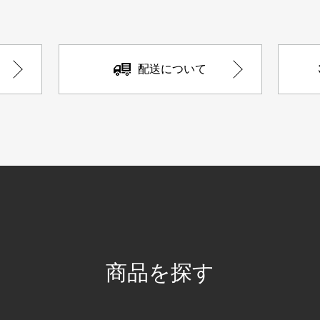
配送について
商品を探す