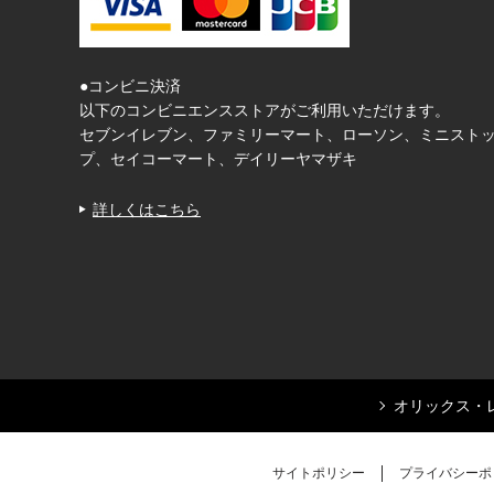
●コンビニ決済
以下のコンビニエンスストアがご利用いただけます。
セブンイレブン、ファミリーマート、ローソン、ミニスト
プ、セイコーマート、デイリーヤマザキ
詳しくはこちら
オリックス・
サイトポリシー
プライバシーポ