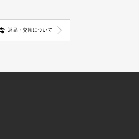
返品・交換について