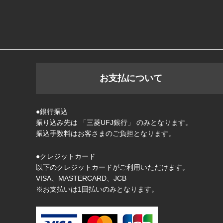
お支払について
●銀行振込
振り込み先は 「三菱UFJ銀行」 のみとなります。
振込手数料はお客さまのご負担となります。
●クレジットカード
以下のクレジットカードがご利用いただけます。
VISA、MASTERCARD、JCB
※お支払いは1回払いのみとなります。