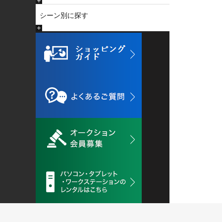
シーン別に探す