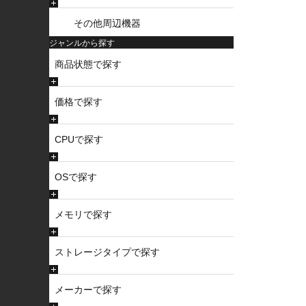
その他周辺機器
ジャンルから探す
商品状態で探す
価格で探す
CPUで探す
OSで探す
メモリで探す
ストレージタイプで探す
メーカーで探す