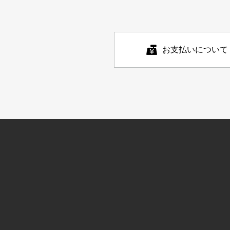
お支払いについて