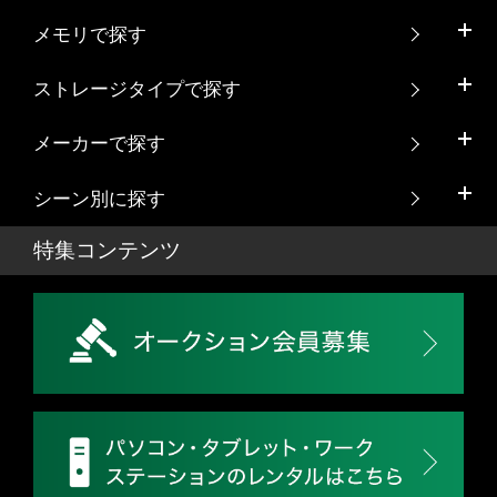
メモリで探す
ストレージタイプで探す
メーカーで探す
シーン別に探す
特集コンテンツ