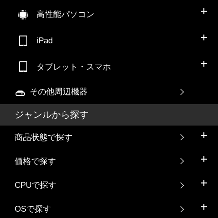
高性能パソコン
iPad
タブレット・スマホ
その他周辺機器
ジャンルから探す
商品状態で探す
価格で探す
CPUで探す
OSで探す