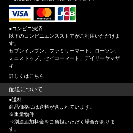
●コンビニ決済
以下のコンビニエンスストアがご利用いただけま
す。
セブンイレブン、ファミリーマート、ローソン、
ミニストップ、セイコーマート、デイリーヤマザ
キ
詳しくはこちら
配送について
●送料
商品価格には送料が含まれています。
※重量物件
⇒別途追加料金をご負担いただく場合がありま
す。