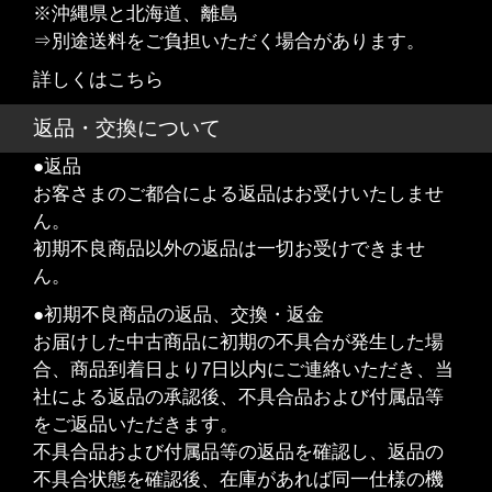
※沖縄県と北海道、離島
⇒別途送料をご負担いただく場合があります。
詳しくはこちら
返品・交換について
●返品
お客さまのご都合による返品はお受けいたしませ
ん。
初期不良商品以外の返品は一切お受けできませ
ん。
●初期不良商品の返品、交換・返金
お届けした中古商品に初期の不具合が発生した場
合、商品到着日より7日以内にご連絡いただき、当
社による返品の承認後、不具合品および付属品等
をご返品いただきます。
不具合品および付属品等の返品を確認し、返品の
不具合状態を確認後、在庫があれば同一仕様の機