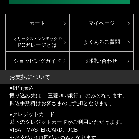
カート
マイページ
オリックス・レンテックの
よくあるご質問
PCガレージとは
ショッピングガイド
お問い合わせ
お支払について
●銀行振込
振り込み先は 「三菱UFJ銀行」 のみとなります。
振込手数料はお客さまのご負担となります。
●クレジットカード
以下のクレジットカードがご利用いただけます。
VISA、MASTERCARD、JCB
※お支払いは1回払いのみとなります。