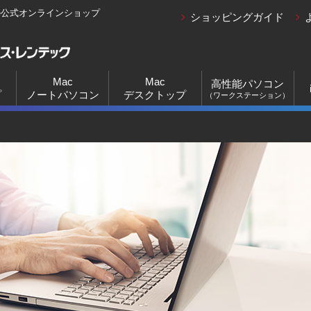
の公式オンラインショップ
ショッピングガイド
Mac
Mac
高性能パソコン
プ
ノートパソコン
デスクトップ
（ワークステーション）