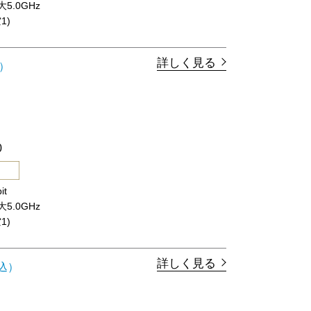
最大5.0GHz
1)
詳しく見る
）
0
it
最大5.0GHz
1)
詳しく見る
込）