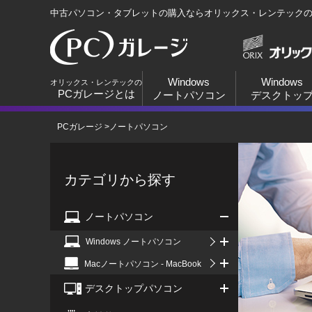
中古パソコン・タブレットの購入ならオリックス・レンテック
Windows
Windows
オリックス・レンテックの
PCガレージとは
ノートパソコン
デスクトッ
PCガレージ
>
ノートパソコン
カテゴリから探す
ノートパソコン
Windows ノートパソコン
Macノートパソコン - MacBook
デスクトップパソコン