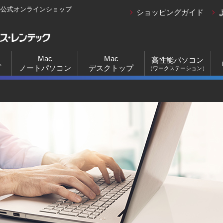
の公式オンラインショップ
ショッピングガイド
Mac
Mac
高性能パソコン
プ
ノートパソコン
デスクトップ
（ワークステーション）