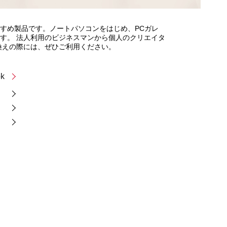
すめ製品です。ノートパソコンをはじめ、PCガレ
す。 法人利用のビジネスマンから個人のクリエイタ
換えの際には、ぜひご利用ください。
k