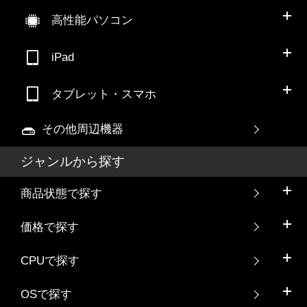
高性能パソコン
iPad
タブレット・スマホ
その他周辺機器
ジャンルから探す
商品状態で探す
価格で探す
CPUで探す
OSで探す