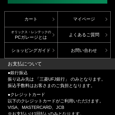
カート
マイページ
オリックス・レンテックの
よくあるご質問
PCガレージとは
ショッピングガイド
お問い合わせ
お支払について
●銀行振込
振り込み先は 「三菱UFJ銀行」 のみとなります。
振込手数料はお客さまのご負担となります。
●クレジットカード
以下のクレジットカードがご利用いただけます。
VISA、MASTERCARD、JCB
※お支払いは1回払いのみとなります。