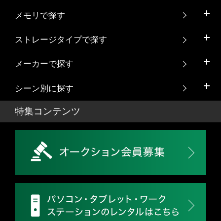
メモリで探す
ストレージタイプで探す
メーカーで探す
シーン別に探す
特集コンテンツ