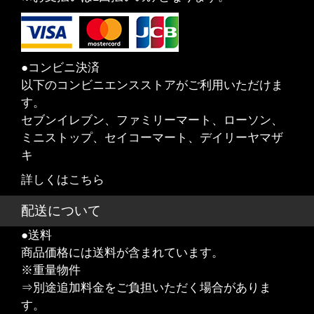
●コンビニ決済
以下のコンビニエンスストアがご利用いただけま
す。
セブンイレブン、ファミリーマート、ローソン、
ミニストップ、セイコーマート、デイリーヤマザ
キ
詳しくはこちら
配送について
●送料
商品価格には送料が含まれています。
※重量物件
⇒別途追加料金をご負担いただく場合がありま
す。