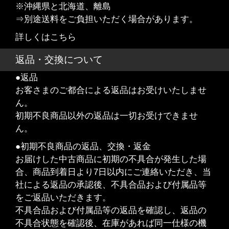
※沖縄県と北海道、離島
⇒別途送料をご負担いただく場合があります。
詳しくはこちら
返品・交換について
●返品
お客さまのご都合による返品はお受けいたしませ
ん。
初期不良商品以外の返品は一切お受けできませ
ん。
●初期不良商品の返品、交換・返金
お届けした中古商品に初期の不具合が発生した場
合、商品到着日より7日以内にご連絡いただき、当
社による返品の承認後、不具合品および付属品等
をご返品いただきます。
不具合品および付属品等の返品を確認し、返品の
不具合状態を確認後、在庫があれば同一仕様の機