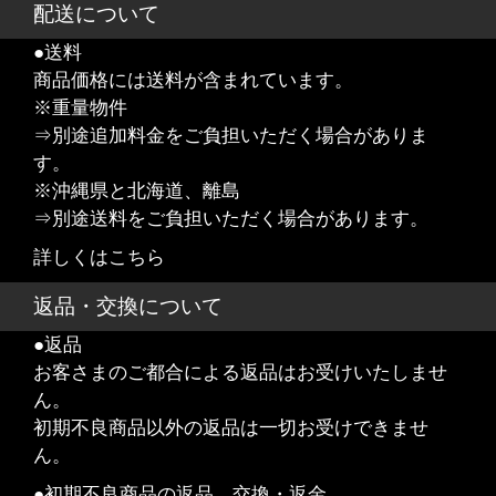
配送について
●送料
商品価格には送料が含まれています。
※重量物件
⇒別途追加料金をご負担いただく場合がありま
す。
※沖縄県と北海道、離島
⇒別途送料をご負担いただく場合があります。
詳しくはこちら
返品・交換について
●返品
お客さまのご都合による返品はお受けいたしませ
ん。
初期不良商品以外の返品は一切お受けできませ
ん。
●初期不良商品の返品、交換・返金