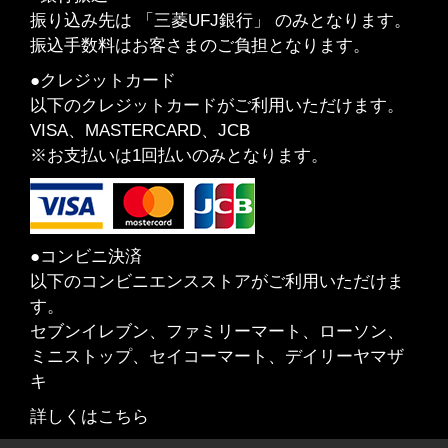
振り込み先は 「三菱UFJ銀行」 のみとなります。
振込手数料はお客さまのご負担となります。
●クレジットカード
以下のクレジットカードがご利用いただけます。
VISA、MASTERCARD、JCB
※お支払いは1回払いのみとなります。
●コンビニ決済
以下のコンビニエンスストアがご利用いただけま
す。
セブンイレブン、ファミリーマート、ローソン、
ミニストップ、セイコーマート、デイリーヤマザ
キ
詳しくはこちら