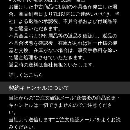
お届けした中古商品に初期の不具合が発生した場
合、商品到着日より7日以内にご連絡いただき、当
社による返品の承認後、不具合品および付属品等
をご返品いただきます。
不具合品および付属品等の返品を確認し、返品の
不具合状態を確認後、在庫があれば同一仕様の機
器と交換、在庫がない場合は、事務手数料を除い
て返金処理をさせていただきます。
返品時の送料は当社負担といたします。
詳しくはこちら
契約キャンセルについて
当社からの”ご注文確認メール”送信後の商品変更・
キャンセルは一切できませんのでご注意くださ
い。
当社より送信します“ご注文確認メール”をよくお読
みください。