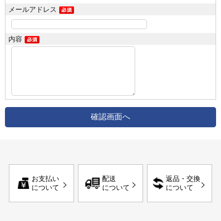
メールアドレス
内容
お支払い
配送
返品・交換
について
について
について