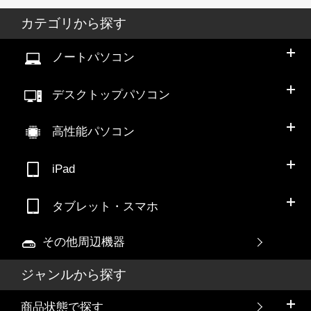
カテゴリから探す
ノートパソコン
デスクトップパソコン
高性能パソコン
iPad
タブレット・スマホ
その他周辺機器
ジャンルから探す
商品状態で探す