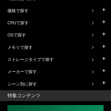
価格で探す
CPUで探す
OSで探す
メモリで探す
ストレージタイプで探す
メーカーで探す
シーン別に探す
特集コンテンツ