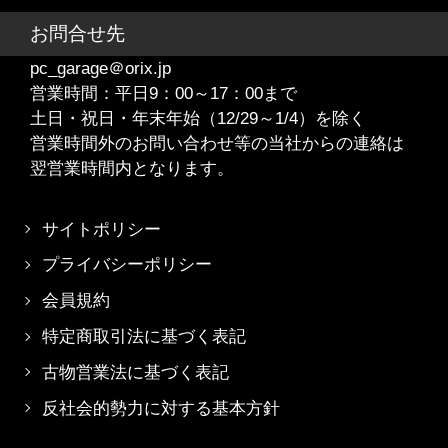
お問合せ先
pc_garage＠orix.jp
営業時間：平日9：00～17：00まで
土日・祝日・年末年始（12/29～1/4）を除く
営業時間外のお問い合わせ等の当社からの連絡は
翌営業時間内となります。
サイトポリシー
プライバシーポリシー
会員規約
特定商取引法に基づく表記
古物営業法に基づく表記
反社会的勢力に対する基本方針