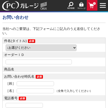
0
お問い合わせ
当社へのご要望は、下記フォームにご記入のうえ送信してくださ
い。
件名(タイトル)
オーダーＩＤ
商品名
お問い合わせ時氏名
［姓］
［名］
（全角で入力してください）
電話番号