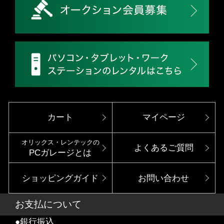
カート
マイページ
オリックス・レンテックの
よくあるご質問
PCガレージとは
ショッピングガイド
お問い合わせ
お支払について
●銀行振込