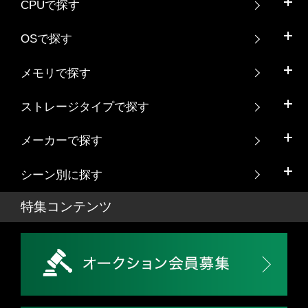
CPUで探す
OSで探す
メモリで探す
ストレージタイプで探す
メーカーで探す
シーン別に探す
特集コンテンツ