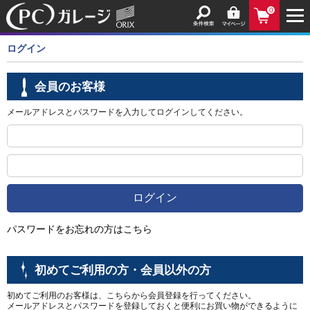
0
ログイン
会員のお客様
メールアドレスとパスワードを入力してログインしてください。
パスワードをお忘れの方はこちら
初めてご利用の方・会員以外の方
初めてご利用のお客様は、こちらから会員登録を行ってください。
メールアドレスとパスワードを登録しておくと便利にお買い物ができるように