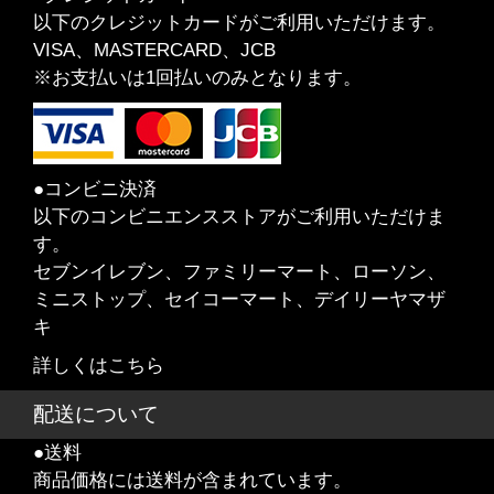
以下のクレジットカードがご利用いただけます。
VISA、MASTERCARD、JCB
※お支払いは1回払いのみとなります。
●コンビニ決済
以下のコンビニエンスストアがご利用いただけま
す。
セブンイレブン、ファミリーマート、ローソン、
ミニストップ、セイコーマート、デイリーヤマザ
キ
詳しくはこちら
配送について
●送料
商品価格には送料が含まれています。