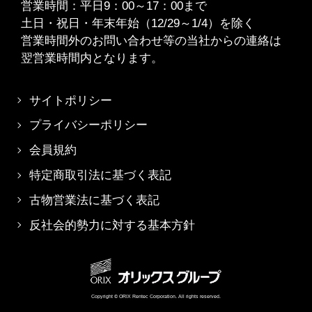
営業時間：平日9：00～17：00まで
土日・祝日・年末年始（12/29～1/4）を除く
営業時間外のお問い合わせ等の当社からの連絡は
翌営業時間内となります。
サイトポリシー
プライバシーポリシー
会員規約
特定商取引法に基づく表記
古物営業法に基づく表記
反社会的勢力に対する基本方針
Copyright © ORIX Rentec Corporation. All rights reserved.