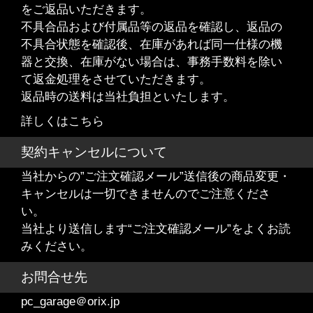
をご返品いただきます。
不具合品および付属品等の返品を確認し、返品の
不具合状態を確認後、在庫があれば同一仕様の機
器と交換、在庫がない場合は、事務手数料を除い
て返金処理をさせていただきます。
返品時の送料は当社負担といたします。
詳しくはこちら
契約キャンセルについて
当社からの”ご注文確認メール”送信後の商品変更・
キャンセルは一切できませんのでご注意くださ
い。
当社より送信します“ご注文確認メール”をよくお読
みください。
お問合せ先
pc_garage＠orix.jp