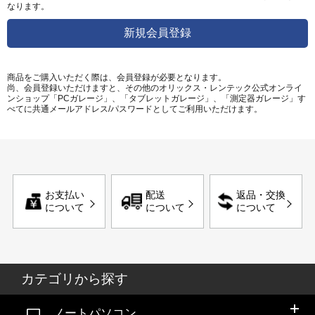
なります。
商品をご購入いただく際は、会員登録が必要となります。
尚、会員登録いただけますと、その他のオリックス・レンテック公式オンライ
ンショップ「PCガレージ」、「タブレットガレージ」、「測定器ガレージ」す
べてに共通メールアドレス/パスワードとしてご利用いただけます。
お支払い
配送
返品・交換
について
について
について
カテゴリから探す
ノートパソコン