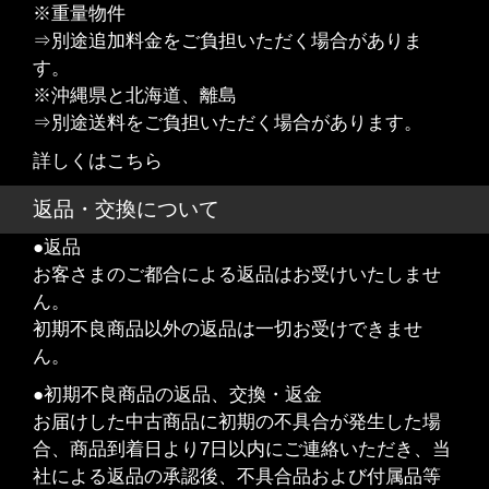
※重量物件
⇒別途追加料金をご負担いただく場合がありま
す。
※沖縄県と北海道、離島
⇒別途送料をご負担いただく場合があります。
詳しくはこちら
返品・交換について
●返品
お客さまのご都合による返品はお受けいたしませ
ん。
初期不良商品以外の返品は一切お受けできませ
ん。
●初期不良商品の返品、交換・返金
お届けした中古商品に初期の不具合が発生した場
合、商品到着日より7日以内にご連絡いただき、当
社による返品の承認後、不具合品および付属品等