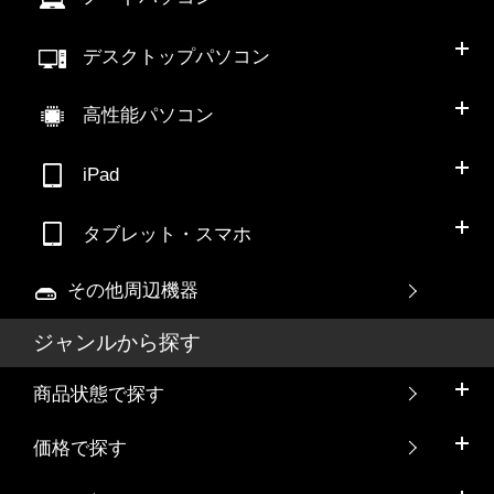
デスクトップパソコン
高性能パソコン
iPad
タブレット・スマホ
その他周辺機器
ジャンルから探す
商品状態で探す
価格で探す