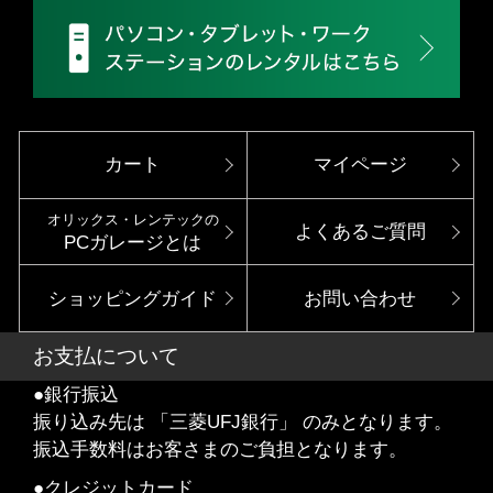
カート
マイページ
オリックス・レンテックの
よくあるご質問
PCガレージとは
ショッピングガイド
お問い合わせ
お支払について
●銀行振込
振り込み先は 「三菱UFJ銀行」 のみとなります。
振込手数料はお客さまのご負担となります。
●クレジットカード